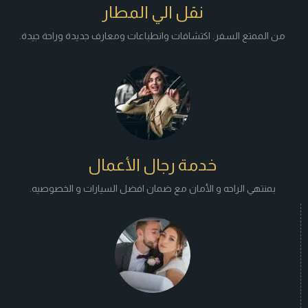
نقل الي المطار
من الممتع السفر. اكتشافات وانطباعات ومعارف جديدة وراحة جيدة.
خدمة رجال الأعمال
بمنتهي الراحه و الأمان مع ضمان افضل السيارات و الخصوصيه.