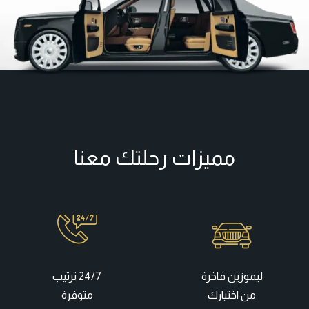
مميزات رحلتك معنا
ليموزين فاخرة
24/7 ترتيب
من اختيارك
متوفرة