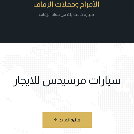
الأفراح وحفلات الزفاف
سياره خاصة بك في حفلة الزفاف
سيارات مرسيدس للايجار
فراءة المزيد