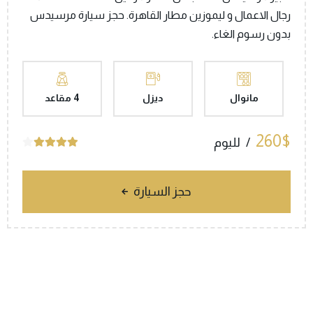
رجال الاعمال و ليموزين مطار القاهرة. حجز سيارة مرسيدس
بدون رسوم الغاء.
مانوال
ديزل
4 مقاعد
260$
لليوم
حجز السيارة