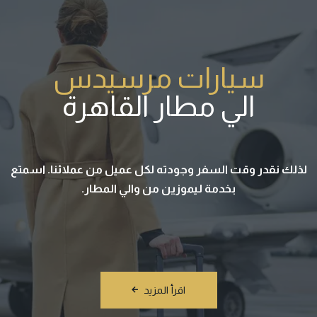
سيارات مرسيدس
الي مطار القاهرة
لذلك نقدر وقت السفر وجودته لكل عميل من عملائنا. اسمتع
بخدمة ليموزين من والي المطار.
اقرأ المزيد