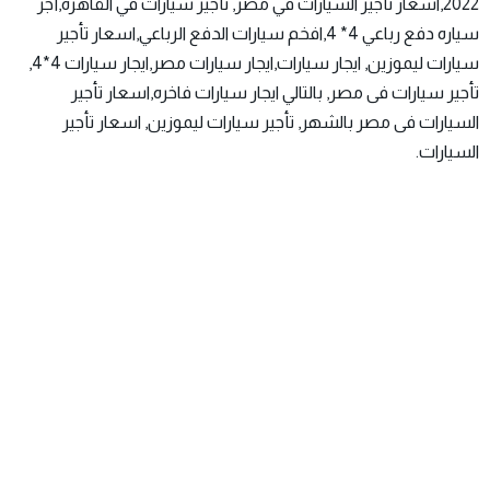
2022,اسعار تأجير السيارات في مصر, تأجير سيارات في القاهرة,أجر
سياره دفع رباعي 4* 4,افخم سيارات الدفع الرباعي,اسعار تأجير
سيارات ليموزين, ايجار سيارات,ايجار سيارات مصر,ايجار سيارات 4*4,
تأجير سيارات فى مصر, بالتالي ايجار سيارات فاخره,اسعار تأجير
السيارات فى مصر بالشهر, تأجير سيارات ليموزين, اسعار تأجير
السيارات.