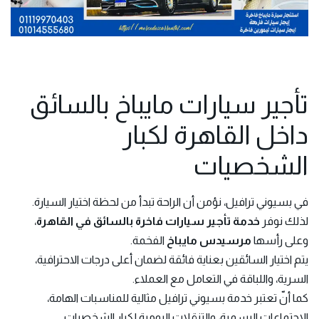
تأجير سيارات مايباخ بالسائق
داخل القاهرة لكبار
الشخصيات
في بسيوني ترافيل، نؤمن أن الراحة تبدأ من لحظة اختيار السيارة.
لذلك نوفر
خدمة تأجير سيارات فاخرة بالسائق في القاهرة
،
وعلى رأسها
مرسيدس مايباخ
الفخمة.
يتم اختيار السائقين بعناية فائقة لضمان أعلى درجات الاحترافية،
السرية، واللباقة في التعامل مع العملاء.
كما أنّ تعتبر خدمة بسيوني ترافيل مثالية للمناسبات الهامة،
الاجتماعات الرسمية، والتنقلات اليومية لكبار الشخصيات.