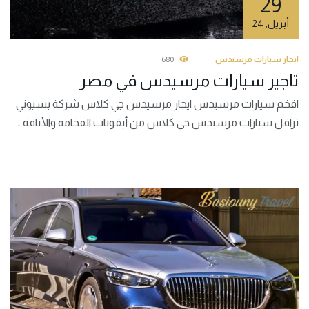
29
أبريل
,
24
ايجار سيارات مرسيدس
680
تاجير سيارات مرسيدس في مصر
افخم سيارات مرسيدس ايجار مرسيدس جي كلاس شركة بسيوني
ترافل سيارات مرسيدس جي كلاس من أيقونات الفخامة والأناقة …