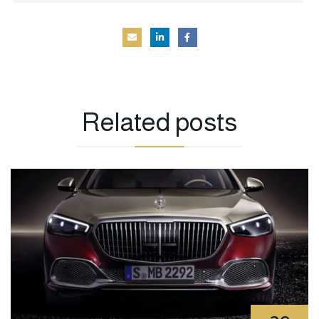
Related
posts