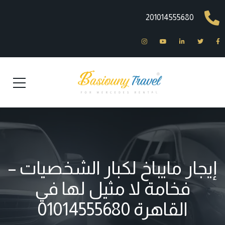
201014555680
إيجار مايباخ لكبار الشخصيات –
فخامة لا مثيل لها في
القاهرة 01014555680