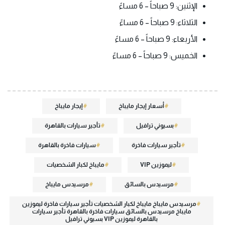
الإثنين: 9 صباحاً – 6 مساءً
الثلاثاء: 9 صباحاً – 6 مساءً
الأربعاء: 9 صباحاً – 6 مساءً
الخميس: 9 صباحاً – 6 مساءً
أسعار إيجار مايباخ
إيجار مايباخ
بسيوني ترافيل
تأجير سيارات بالقاهرة
تأجير سيارات فاخرة
سيارات فاخرة بالقاهرة
ليموزين VIP
مايباخ لكبار الشخصيات
مرسيدس بالسائق
مرسيدس مايباخ
مرسيدس مايباخ مايباخ لكبار الشخصيات تأجير سيارات فاخرة ليموزين
مايباخ مرسيدس بالسائق سيارات فاخرة بالقاهرة تأجير سيارات
بالقاهرة ليموزين VIP بسيوني ترافيل