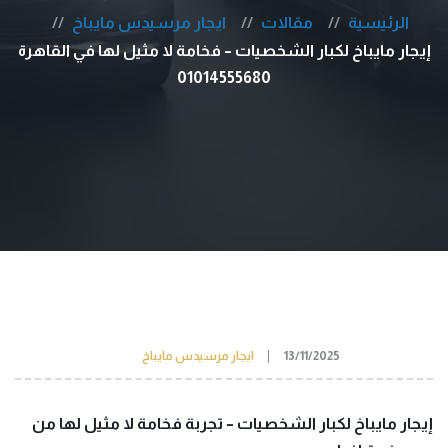
الرئيسية
مقالات
ايجار مرسيدس مايباخ
إيجار مايباخ لكبار الشخصيات – فخامة لا مثيل لها في القاهرة
01014555680
13/11/2025
ايجار مرسيدس مايباخ
إيجار مايباخ لكبار الشخصيات – تجربة فخامة لا مثيل لها من