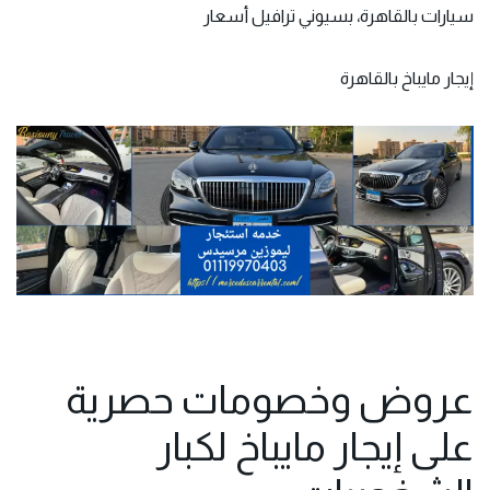
سيارات بالقاهرة، بسيوني ترافيل أسعار
إيجار مايباخ بالقاهرة
عروض وخصومات حصرية
على إيجار مايباخ لكبار