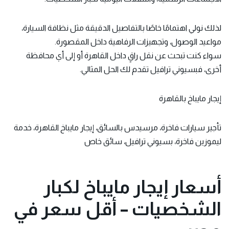
لذلك نولي اهتمامًا خاصًا بالتفاصيل الدقيقة مثل نظافة السيارة،
مواعيد الوصول، وتجهيزات الرفاهية داخل المقصورة.
سواء كنت تبحث عن نقل راقٍ داخل القاهرة أو إلى أي محافظة
أخرى، فبسيوني ترافيل تقدم لك الحل المثالي.
إيجار مايباخ بالقاهرة
تأجير سيارات فاخرة، مرسيدس بالسائق، إيجار مايباخ القاهرة، خدمة
ليموزين فاخرة، بسيوني ترافيل، سائق خاص
أسعار إيجار مايباخ لكبار
الشخصيات – أقل سعر في