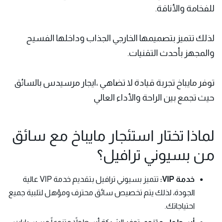
للفخامة والأناقة.
لذلك تتميز بتصميمها الخارجي الجذاب وداخلها الفسيح
والمجهز بأحدث التقنيات.
توفر مايباخ تجربة قيادة لا تضاهي ،ايجار مرسيدس بالسائق
حيث تجمع بين الراحة والأداء العالي
لماذا تختار استئجار مايباخ مع سائق
من بسيوني ترافيل؟
خدمة VIP:
تتميز بسيوني ترافيل بتقديم خدمة VIP عالية
الجودة، لذلك يتم تخصيص سائق محترف ومؤهل لتلبية جميع
احتياجاتك.