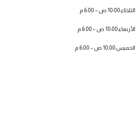
الثلاثاء:10:00 ص – 6:00 م
الأربعاء:10:00 ص – 6:00 م
الخميس:10:00 ص – 6:00 م