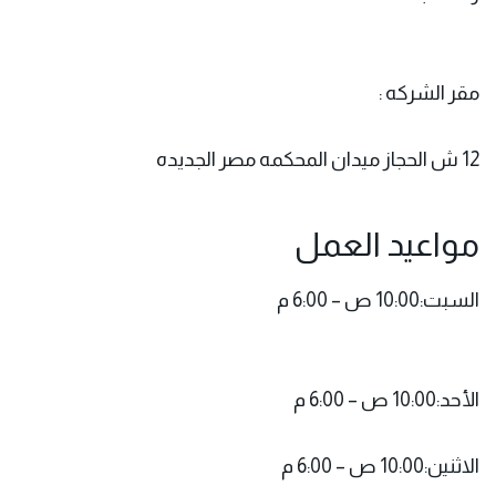
مقر الشركه :
12 ش الحجاز ميدان المحكمه مصر الجديده
مواعيد العمل
السبت:10:00 ص – 6:00 م
الأحد:10:00 ص – 6:00 م
الاثنين:10:00 ص – 6:00 م