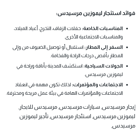
فوائد استئجار ليموزين مرسيدس:
المناسبات الخاصة:
حفلات الزفاف، التخرج، أعياد الميلاد،
والمناسبات الاجتماعية الأخرى.
السفر إلى المطار:
استقبال أو توصيل الضيوف من وإلى
المطار بأقصى درجات الراحة والفخامة.
الجولات السياحية:
استكشف المدينة بأناقة وراحة في
ليموزين مرسيدس.
الاجتماعات والمؤتمرات:
لذلك تكون مهمه في انعقاد
الاجتماعات والمؤتمرات الهامة في بيئة عمل مريحة ومحترفة.
إيجار مرسيدس, سيارات مرسيدس, مرسيدس للايجار,
ليموزين مرسيدس, استئجار مرسيدس, تأجير ليموزين
مرسيدس,