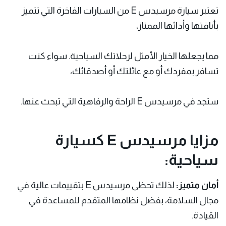
تعتبر سيارة مرسيدس E من السيارات الفاخرة التي تتميز
بأناقتها وأدائها الممتاز،
مما يجعلها الخيار الأمثل لرحلاتك السياحية. سواء كنت
تسافر بمفردك أو مع عائلتك أو أصدقائك،
ستجد في مرسيدس E الراحة والرفاهية التي تبحث عنها.
مزايا مرسيدس E كسيارة
سياحية:
أمان متميز:
لذلك تحظى مرسيدس E بتقييمات عالية في
مجال السلامة، بفضل نظامها المتقدم للمساعدة في
القيادة.