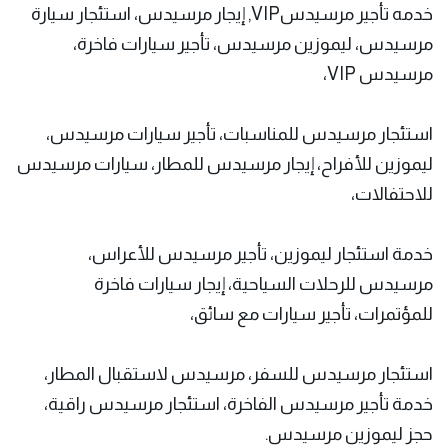
خدمه تأجير مرسيدسVIP, إيجار مرسيدس، استئجار سيارة
مرسيدس، ليموزين مرسيدس، تأجير سيارات فاخرة،
مرسيدس VIP،
استئجار مرسيدس للمناسبات، تأجير سيارات مرسيدس،
ليموزين للأفراح، إيجار مرسيدس للمطار، سيارات مرسيدس
للاحتفالات،
خدمة استئجار ليموزين، تأجير مرسيدس للأعراس،
مرسيدس للرحلات السياحية، إيجار سيارات فاخرة
للمؤتمرات، تأجير سيارات مع سائق،
استئجار مرسيدس للسفر، مرسيدس لاستقبال المطار،
خدمة تأجير مرسيدس الفاخرة، استئجار مرسيدس راقية،
حجز ليموزين مرسيدس.