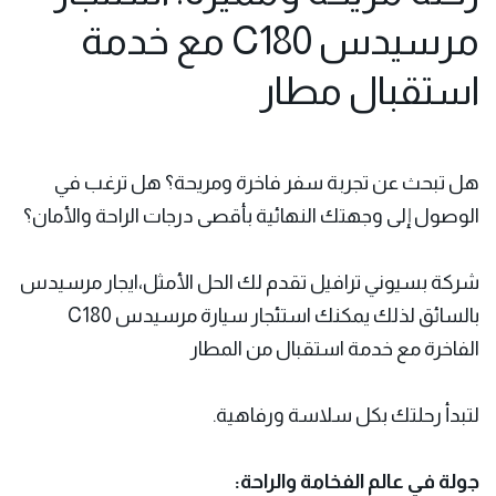
مرسيدس C180 مع خدمة
استقبال مطار
هل تبحث عن تجربة سفر فاخرة ومريحة؟ هل ترغب في
الوصول إلى وجهتك النهائية بأقصى درجات الراحة والأمان؟
شركة بسيوني ترافيل تقدم لك الحل الأمثل،ايجار مرسيدس
بالسائق لذلك يمكنك استئجار سيارة مرسيدس C180
الفاخرة مع خدمة استقبال من المطار
لتبدأ رحلتك بكل سلاسة ورفاهية.
جولة في عالم الفخامة والراحة: