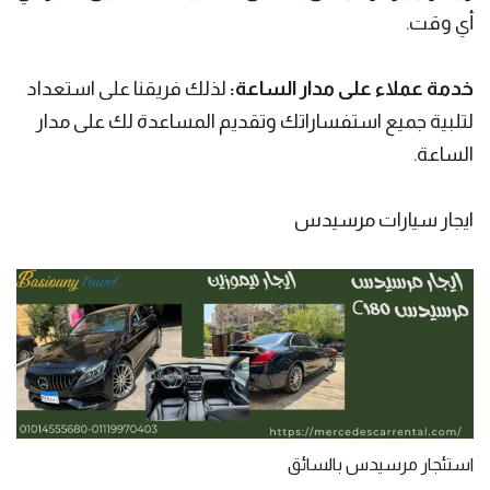
أي وقت.
خدمة عملاء على مدار الساعة:
لذلك فريقنا على استعداد
لتلبية جميع استفساراتك وتقديم المساعدة لك على مدار
الساعة.
ايجار سيارات مرسيدس
استئجار مرسيدس بالسائق