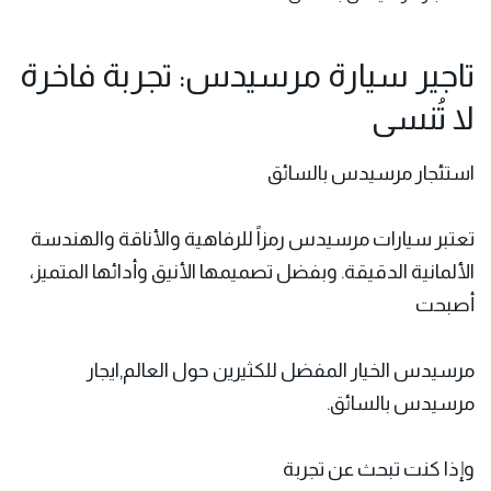
تاجير سيارة مرسيدس: تجربة فاخرة
لا تُنسى
استئجار مرسيدس بالسائق
تعتبر سيارات مرسيدس رمزاً للرفاهية والأناقة والهندسة
الألمانية الدقيقة. وبفضل تصميمها الأنيق وأدائها المتميز،
أصبحت
مرسيدس الخيار المفضل للكثيرين حول العالم,ايجار
مرسيدس بالسائق.
وإذا كنت تبحث عن تجربة