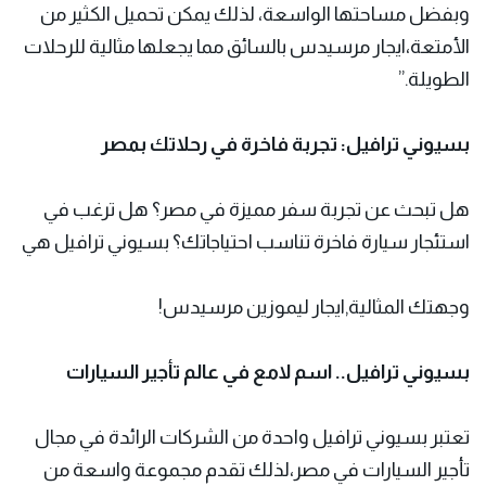
وبفضل مساحتها الواسعة، لذلك يمكن تحميل الكثير من
الأمتعة،ايجار مرسيدس بالسائق مما يجعلها مثالية للرحلات
الطويلة.”
بسيوني ترافيل: تجربة فاخرة في رحلاتك بمصر
هل تبحث عن تجربة سفر مميزة في مصر؟ هل ترغب في
استئجار سيارة فاخرة تناسب احتياجاتك؟ بسيوني ترافيل هي
وجهتك المثالية,ايجار ليموزين مرسيدس!
بسيوني ترافيل.. اسم لامع في عالم تأجير السيارات
تعتبر بسيوني ترافيل واحدة من الشركات الرائدة في مجال
تأجير السيارات في مصر،لذلك تقدم مجموعة واسعة من