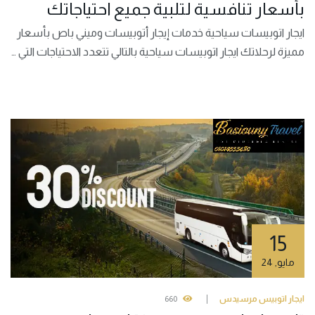
بأسعار تنافسية لتلبية جميع احتياجاتك
ايجار اتوبيسات سياحية خدمات إيجار أتوبيسات وميني باص بأسعار
مميزة لرحلاتك ايجار اتوبيسات سياحية بالتالي تتعدد الاحتياجات التي …
15
مايو
,
24
ايجار اتوبيس مرسيدس
660