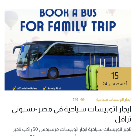
15
أغسطس
,
24
ايجار اتوبيسات سياحية
749
ايجار اتوبيسات سياحية في مصر-بسيوني
ترافل
تاجير اتوبيسات سياحية ايجار اتوبيسات مرسيدس 50 راكب تاجير