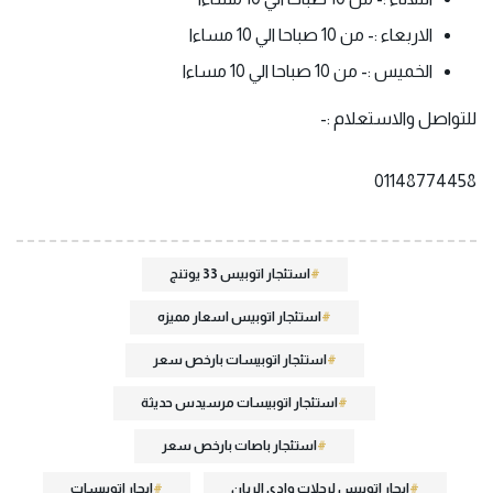
الاربعاء :- من 10 صباحا الي 10 مساءا
الخميس :- من 10 صباحا الي 10 مساءا
للتواصل والاستعلام :-
01148774458
استئجار اتوبيس 33 يوتنج
استئجار اتوبيس اسعار مميزه
استئجار اتوبيسات بارخص سعر
استئجار اتوبيسات مرسيدس حديثة
استئجار باصات بارخص سعر
ايجار اتوبيس لرحلات وادي الريان
ايجار اتوبيسات