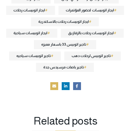
ايجار اتوبيسات لحضور المؤتمرات
ايجار اتوبيسات رحلات
ايجار اتوبيسات رحلات بالاسكندرية
ايجار اتوبيسات رحلات بالزقازيق
ايجار اتوبيسات سياحية
تاجير اتوبيس 33 باسعار مميزه
تاجير اتوبيس لرحلات دهب
تاجير اتوبيسات سياحيه
تاجير باصات مرسيدس جدة
Related
posts