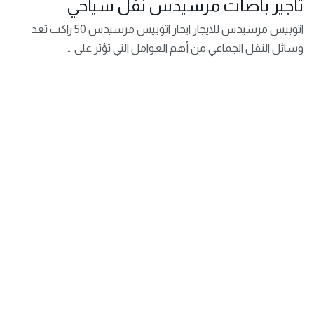
تاجير باصات مرسيدس نقل سياحي
اتوبيس مرسيدس للايجار ايجار اتوبيس مرسيدس 50 راكب تعد
وسائل النقل الجماعي من أهم العوامل التي تؤثر على …