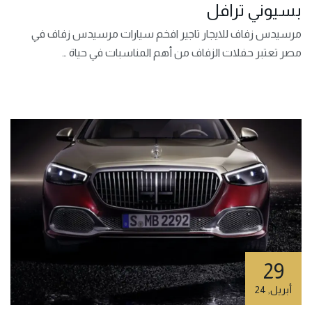
بسيوني ترافل
مرسيدس زفاف للايجار تاجير افخم سيارات مرسيدس زفاف في
مصر تعتبر حفلات الزفاف من أهم المناسبات في حياة …
29
أبريل
,
24