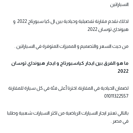
السياراتين
لذلك نقدم مقارنة تفصيلية وحيادية بين ال كيا سبورتاج 2022 و
هيونداي توسان 2022
من حيث السعر والتصميم و المميزات المتوفرة في السياراتين .
ما هو الفرق بين ايجار كياسبورتاج و ايجار هيونداي توسان
2022
لضمان الحيادية في المقارنة، اخترنا أعلى فئة في كل سيارة للمقارنة
01011322557
بالتالي تعتبر ايجار السيارات الرياضية من اكثر السيارات شعبية وطلبا
في مصر .