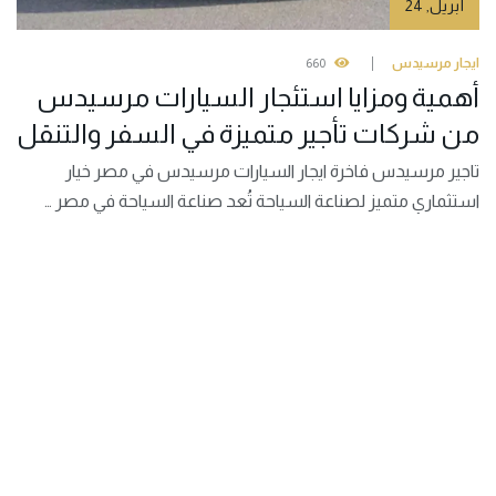
أبريل
,
24
ايجار مرسيدس
660
أهمية ومزايا استئجار السيارات مرسيدس
من شركات تأجير متميزة في السفر والتنقل
تاجير مرسيدس فاخرة ايجار السيارات مرسيدس في مصر خيار
استثماري متميز لصناعة السياحة تُعد صناعة السياحة في مصر …