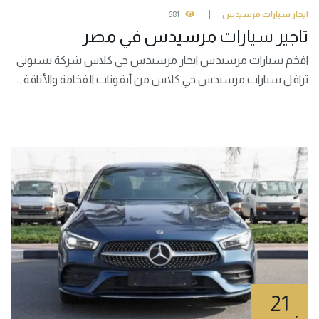
ايجار سيارات مرسيدس
681
تاجير سيارات مرسيدس في مصر
افخم سيارات مرسيدس ايجار مرسيدس جي كلاس شركة بسيوني
ترافل سيارات مرسيدس جي كلاس من أيقونات الفخامة والأناقة …
21