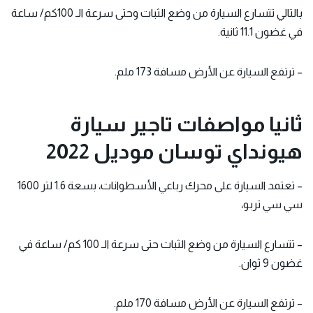
بالتالي تتسارع السيارة من وضع الثبات وحتى سرعة الـ 100كم/ ساعة
في غضون 11.1 ثانية.
– ترتفع السيارة عن الأرض مسافة 173 ملم.
ثانيا مواصفات تاجير سيارة
هيونداي توسان موديل 2022
– تعتمد السيارة على محرك رباعي الأسطوانات، بسعة 1.6 لتر 1600
سي سي تربو،
– تتسارع السيارة من وضع الثبات حتى سرعة الـ 100 كم/ ساعة في
غضون 9 ثوان.
– ترتفع السيارة عن الأرض مسافة 170 ملم.