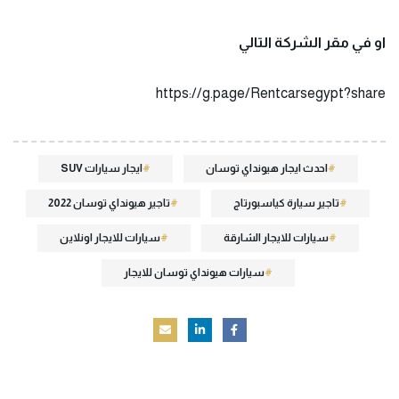
او في مقر الشركة التالي
https://g.page/Rentcarsegypt?share
احدث ايجار هيونداي توسان
ايجار سيارات SUV
تاجير سيارة كياسبورتاج
تاجير هيونداي توسان 2022
سيارات للايجار الشارقة
سيارات للايجار اونلاين
سيارات هيونداي توسان للايجار