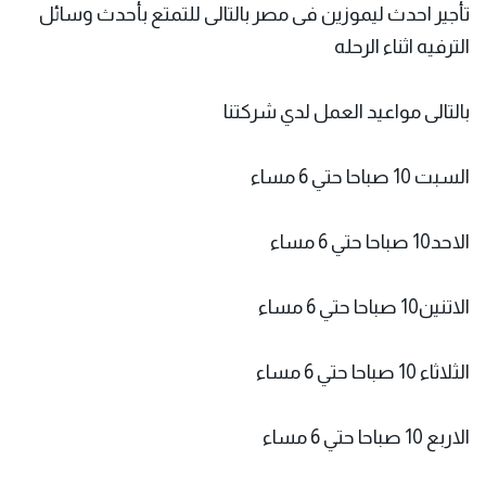
تأجير احدث ليموزين فى مصر بالتالى للتمتع بأحدث وسائل
الترفيه اثناء الرحله
بالتالى مواعيد العمل لدي شركتنا
السبت 10 صباحا حتي 6 مساء
الاحد10 صباحا حتي 6 مساء
الاتنين10 صباحا حتي 6 مساء
الثلاثاء 10 صباحا حتي 6 مساء
الاربع 10 صباحا حتي 6 مساء