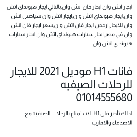
ايجار اتش وان,ايجار فان اتش وان,بالتالي ايجار هيونداى اتش
وان,ايجار هيونداي اتش وان,ايجار اتش وان سياحس,اتش
وان للايجار,ارخص ايجار فان اتش وان,سعر ايجار فان اتش
وان في مصر,ايجار سيارات هيونداى اتش وان,ايجار سيارات
هيونداي اتش وان
فانات H1 موديل 2021 للايجار
للرحلات الصيفيه
01014555680
لذلك
تأجير
فان H1 للاستمتاع بالرحلات الصيفيه مع
الاصدقاء والاقارب