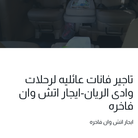
تاجير فانات عائليه لرحلات
وادى الريان-ايجار اتش وان
فاخره
ايجار اتش وان فاخره