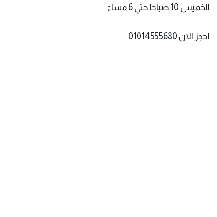
الخميس 10 صباحا حتي 6 مساء
احجز الان
01014555680