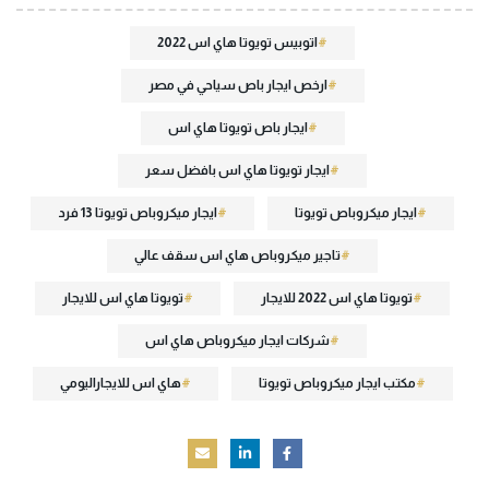
اتوبيس تويوتا هاي اس 2022
ارخص ايجار باص سياحي في مصر
ايجار باص تويوتا هاي اس
ايجار تويوتا هاي اس بافضل سعر
ايجار ميكروباص تويوتا
ايجار ميكروباص تويوتا 13 فرد
تاجير ميكروباص هاي اس سقف عالي
تويوتا هاي اس 2022 للايجار
تويوتا هاي اس للايجار
شركات ايجار ميكروباص هاي اس
مكتب ايجار ميكروباص تويوتا
هاي اس للايجاراليومي