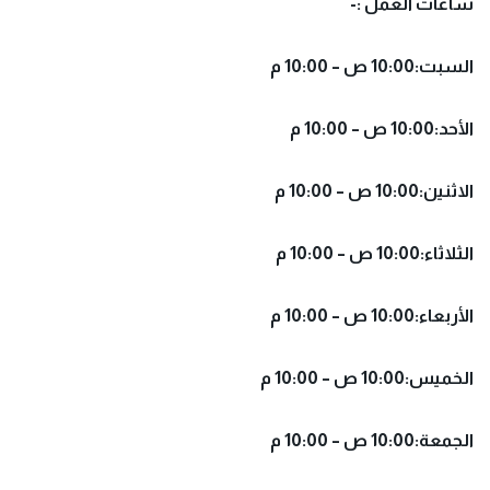
ساعات العمل :-
السبت:10:00 ص – 10:00 م
الأحد:10:00 ص – 10:00 م
الاثنين:10:00 ص – 10:00 م
الثلاثاء:10:00 ص – 10:00 م
الأربعاء:10:00 ص – 10:00 م
الخميس:10:00 ص – 10:00 م
الجمعة:10:00 ص – 10:00 م