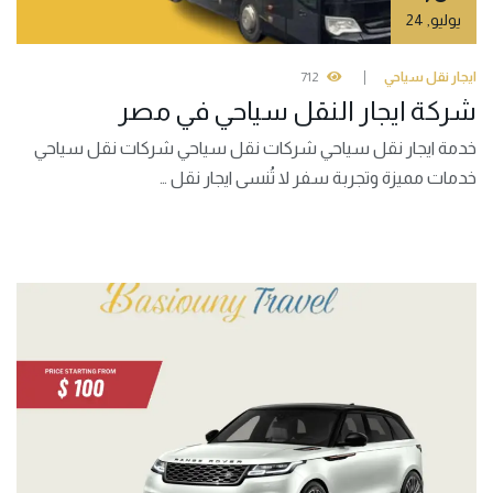
يوليو
,
24
ايجار نقل سياحي
712
شركة ايجار النقل سياحي في مصر
خدمة ايجار نقل سياحي شركات نقل سياحي شركات نقل سياحي
خدمات مميزة وتجربة سفر لا تُنسى ايجار نقل …