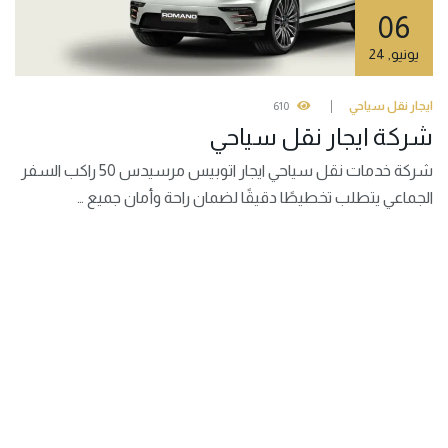
06
يونيو
,
24
ايجار نقل سياحي
610
شركة ايجار نقل سياحي
شركة خدمات نقل سياحي ايجار اتوبيس مرسيدس 50 راكب السفر
الجماعي يتطلب تخطيطًا دقيقًا لضمان راحة وأمان جميع …