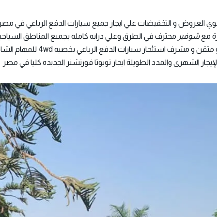
ي العروض و التخفيضات علي ايجار جميع سيارات الدفع الرباعي في مصر ، 
رة مع
شوفير
محترف في الطرق وعلي درايه كامله بجميع المناطق السياح
يجار الشهرى والمدد الطويلة ايجار تويوتا فورتشنر الجديده كليا في مصر