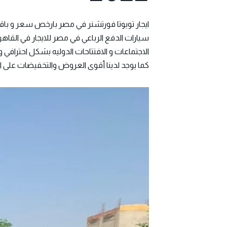
ايجار تويوتا فورتشنر في مصر بارخص سعر و باقو
سيارات الدفع الرباعي في مصر للايجار في القاه
كما يوجد لدينا أقوى العروض والتخفيضات على الإ