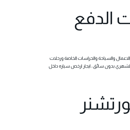
ت الدفع
الاعمال والسياحة والحراسات الخاصة ورحلات
ايجار ارخص سياره داخل
ورتشنر