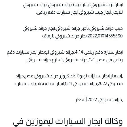
ايجار جراند شيروكي,
ايجار جيب جراند شيروكي,جراند شيروكي
للايجار,ايجار جيب شيروكي,ايجار سيارات دفع رباعي,
جيب جراند شيروكي,تاجير جراند شيروكي,ايجار جراند شيروكي
2022,01014555680ايجار جراند شيروكي للزفاف,
ايجار سياره دفع رباعي 4* 4,جراند شيروكي للإيجار,ايجار سيارات دفع
رباعي في مصر ٢٠٢١,جراند شيروكي,تسارع جراند شيروكي
,اسعار ايجار سيارات تويوتا لاند كروزر جراند شيروكي مصر,جراند
شيروكي 2022,جراند شيروكي ٢٠٢١,ايجار سيارة فيانو,ايجار سيارة
,جراند شيروكي 2022 أسعار.
وكالة ايجار السيارات ليموزين في