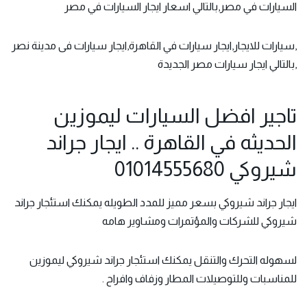
السيارات في مصر,بالتالي اسعار ايجار السيارات في مصر
,سيارات للايجار,ايجار سيارات في القاهرة,ايجار سيارات فى مدينة نصر
,بالتالي ايجار سيارات مصر الجديدة
تاجير افضل السيارات ليموزين
الحديثه في القاهرة .. ايجار جراند
شيروكي 01014555680
ايجار جراند شيروكي بسعر مميز للمدد الطويله يمكنك استئجار جراند
شيروكي للشركات والمؤتمرات ومشاوير هامه
لسهوله التحرك والتنقل يمكنك استئجار جراند شيروكي ليموزين
للمناسبات وللتوصيلات المطار وزفاف وافراح .