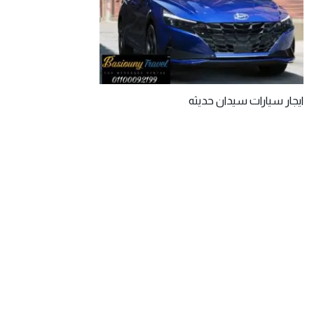
ايجار سيارات سيدان حديثه