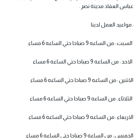
عباس العقاد مدينة نصر .
: مواعيد العمل لدينا
السبت : من الساعه 9 صباحا حتي الساعه 6 مساء
الاحد : من الساعه 9 صباحا حتي الساعه 6 مساء
الاتنين : من الساعه 9 صباحا حتي الساعه 6 مساء
الثلاثاء : من الساعه 9 صباحا حتي الساعه 6 مساء
الاربعاء : من الساعه 9 صباحا حتي الساعه 6 مساء
الخميس : من الساعه 9 صباحا حتي الساعه 6 مساء