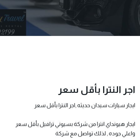
اجر النترا بأقل سعر
ايجار سيارات سيدان حديثه ,اجر النترا بأقل سعر
ايجار هيونداي انترا من
شركة بسيوني
ترافيل بأقل سعر
واعلي جوده , لذلك تواصل مع شركة