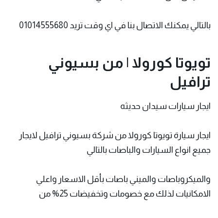
بالتالي يمكنك الاتصال بنا في اي وقت تريد 01014555680
تويوتا كورولا | من بسيوني
ترافيل
ايجار سيارات سيدان حديثه
ايجار سيارة تويوتا كورولا من
شركة بسيوني
ترافيل لايجار
جميع انواع السيارات والباصات بالتالي
والميكروباصات والميني باصات بأقل الاسعار واعلي
الامكانيات لذلك مع خصومات وتخفيضات 25% من