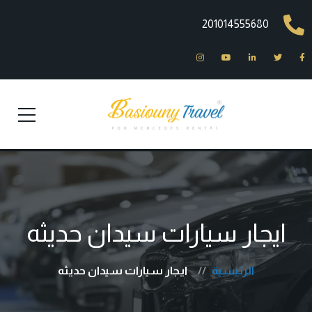
201014555680
ايجار سيارات سيدان حديثه
الرئيسية
ايجار سيارات سيدان حديثه