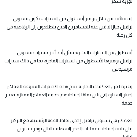
تجربة سفر
استثنائية. من خلال توفير أسطول من السيارات، تكون بسيوني
ترافيل خيارًا لا غنى عنه للمسافرين الذين يتطلعون إلى الرفاهية في
كل رحلة.
أسطول من السيارات الفاخرة: يمثل أحد أبرز مميزات بسيوني
ترافيل توفيرها لأسطول من السيارات الفاخرة، بما في ذلك سيارات
مرسيدس
وغيرها من العلامات التجارية. تتيح هذه الاختيارات المتنوعة للعملاء
اختيار السيارة التي تلبي تمامًا احتياجاتهم. خدمة العملاء الممتازة: تعتبر
خدمة
العملاء في بسيوني ترافيل إحدى نقاط القوة الرئيسية، مع التركيز
على تلبية احتياجات عمليات الحجز السهلة: بالتالي توفر بسيوني
ترافيل