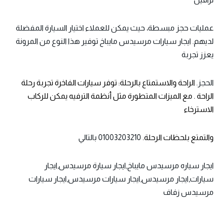
عمليات حجز مبسطة، حيث يمكن للعملاء اختيار السيارة المفضلة
لديهم.
ايجار سيارات مرسيدس
مايباخ توفير هذا النوع من المرونة
يعزز تجربة
الحجز.
الراحة والاستمتاع بالرحلة: توفر سيارات الفاخرة تجربة رحلة
الراحة . مع الميزات المتطورة مثل أنظمة الترفيه يمكن للركاب
الاسترخاء
والتمتع بلحظات الرحلة.
01003203210 بالتالي
ايجار سياره مرسيدس مايباخ,ايجار سيارة مرسيدس,ايجار
سيارات,ايجار مرسيدس,ايجار سيارات مرسيدس,ايجار سيارات
مرسيدس زفاف