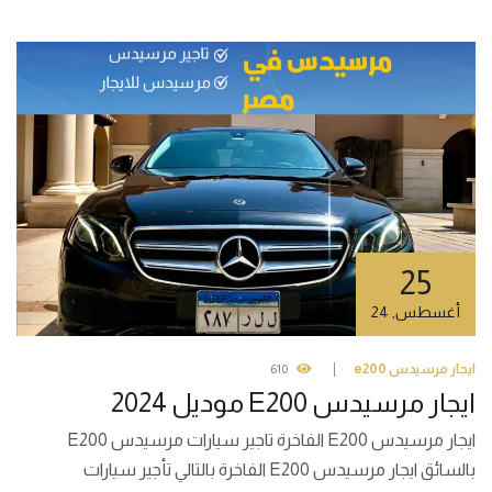
25
أغسطس
,
24
ايجار مرسيدس e200
610
ايجار مرسيدس E200 موديل 2024
ايجار مرسيدس E200 الفاخرة تاجير سيارات مرسيدس E200
بالسائق ايجار مرسيدس E200 الفاخرة بالتالي تأجير سيارات