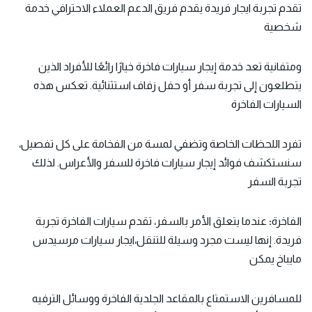
تقدم تجربة ايجار فريدة يقدم فريق الدعم العملاء الاحترافي خدمة
شخصية
ومتفانية تعد خدمة إيجار سيارات فاخرة خيارًا رائعًا للأفراد الذين
يتطلعون إلى تجربة سفر أو حفل زفاف استثنائية. تعكس هذه
السيارات الفاخرة
تفرد اللحظات الخاصة وتضفي لمسة من الفخامة على كل تفصيل،
سنستكشف فوائد إيجار سيارات فاخرة للسفر والأعراس. لذلك
تجربة السفر
الفاخرة
:
عندما يتعلق الأمر بالسفر، تقدم سيارات الفاخرة تجربة
فريدة. إنها ليست مجرد وسيلة للتنقل،ايجار سيارات مرسيدس
مايباخ يمكن
للمسافرين الاستمتاع بالمقاعد الجلدية الفاخرة ووسائل الترفيه