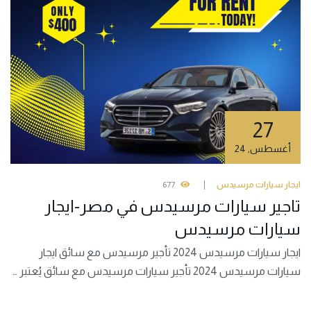
27
أغسطس
,
24
ايجار سيارات مرسيدس
677
تاجير سيارات مرسيدس في مصر-ايجار
سيارات مرسيدس
ايجار سيارات مرسيدس 2024 تأجير مرسيدس مع سائق ايجار
سيارات مرسيدس 2024 تأجير سيارات مرسيدس مع سائق يُعتبر …