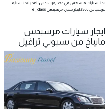
ايجار سيارات مرسيدس في مصر,مرسيدس للايجار,ايجار سياره
مرسيدس s560,ايجار سياره مرسيدس e _ class,
ايجار سيارات مرسيدس
مايباخ من بسيوني ترافيل