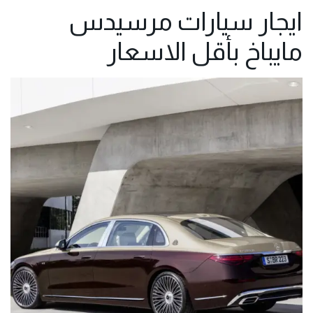
ايجار سيارات مرسيدس
مايباخ بأقل الاسعار