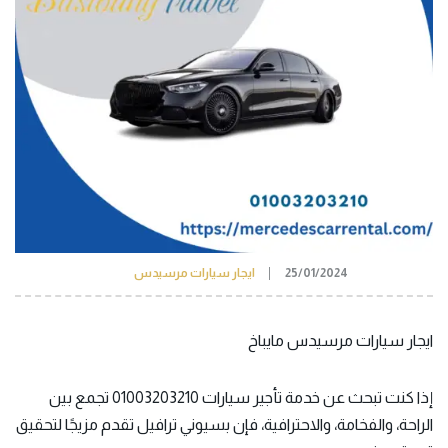
25/01/2024
ايجار سيارات مرسيدس
ايجار سيارات مرسيدس مايباخ
إذا كنت تبحث عن خدمة تأجير سيارات 01003203210 تجمع بين
الراحة، والفخامة، والاحترافية، فإن بسيوني ترافيل تقدم مزيجًا لتحقيق