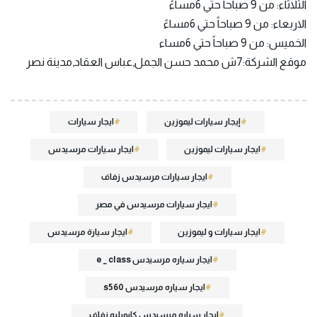
الثلاثاء: من 9 صباحاً حتي 6مساءً
الاربعاء: من 9 صباحاً حتي 6مساءً
الخميس: من 9 صباحاً حتي 6مساء
موقع الشركة:7ش محمد حسن الجمل,عباس العقاد,مدينة نصر
إيجار سيارات ليموزين
ايجار سيارات
ايجار سيارات ليموزين
ايجار سيارات مرسيدس
ايجار سيارات مرسيدس زفاف
ايجار سيارات مرسيدس في مصر
ايجار سيارات و ليموزين
ايجار سيارة مرسيدس
ايجار سياره مرسيدس e _ class
ايجار سياره مرسيدس s560
ايجار سياره مرسيدس كابورليه زفاف