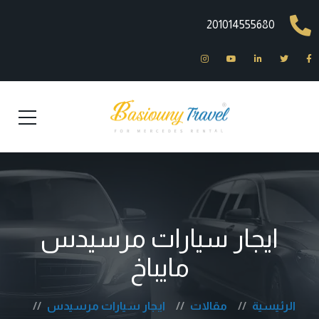
201014555680
ايجار سيارات مرسيدس
مايباخ
الرئيسية
مقالات
ايجار سيارات مرسيدس