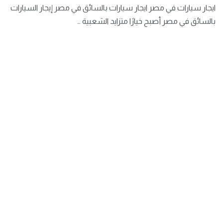
ايجار سيارات في مصر ايجار سيارات بالسائق في مصر إيجار السيارات
بالسائق في مصر أصبح خيارًا متزايد الشعبية …