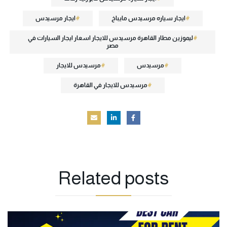
ايجار سياره مرسيدس مايباخ
ايجار مرسيدس
ليموزين مطار القاهرة مرسيدس للايجار اسعار ايجار السيارات في
مصر
مرسيدس
مرسيدس للايجار
مرسيدس للايجار في القاهرة
Related
posts