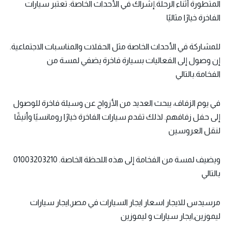
المتطورة أثناء الرحلة.إشراك في الأحداث الخاصة: تعتبر سيارات
الفاخرة خيارًا مثاليًا
للمشاركة في الأحداث الخاصة مثل الحفلات والمناسبات الاجتماعية.
إن وصول إلى الفعاليات بسيارة فاخرة يضفي لمسة من
الفخامة.بالتالي
في يوم الزفاف، يبحث العديد من الأزواج عن وسيلة فاخرة للوصول
إلى حفل زفافهم. لذلك تقدم سيارات الفاخرة خيارًا رومانسيًا وأنيقًا
لنقل العروسين
ويضيف لمسة من الفخامة إلى هذه اللحظة الخاصة. 01003203210
بالتالي
مرسيدس للايجار اسعار ايجار السيارات في مصر,ايجار سيارات
ليموزين,ايجار سيارات و ليموزين