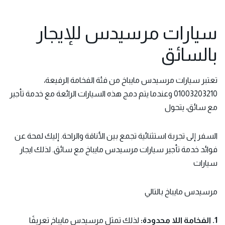
سيارات مرسيدس للإيجار
بالسائق
تعتبر سيارات مرسيدس مايباخ من فئة الفخامة الرفيعة،
01003203210 وعندما يتم دمج هذه السيارات الرائعة مع خدمة تأجير
مع سائق، يتحول
السفر إلى تجربة استثنائية تجمع بين الأناقة والراحة. إليك لمحة عن
فوائد خدمة تأجير سيارات مرسيدس مايباخ مع سائق. لذلك ايجار
سيارات
مرسيدس مايباخ بالتالي
1. الفخامة اللا محدودة:
لذلك تمثل مرسيدس مايباخ تعريفًا