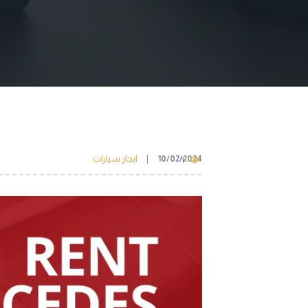
10/02/2024
ايجار سيارات
1