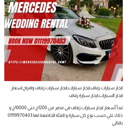
ايجار سيارات زفاف,ايجار سيارات,ايجار سيارات زفاف وافراح,اسعار
ايجار السيارات,ايجار سيارة زفاف
تبدأ أسعار ايجار سيارات زفاف في مصر من 1200ج حتي 10000ج و
ذلك علي حسب نوع كل سيارة و الفئة الخاضعة لها 01119970403
بالتالي