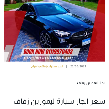
23/08/2023
ايجار سيارات زفاف و افراح
ايجار ليموزين زفاف
سعر ايجار سيارة ليموزين زفاف