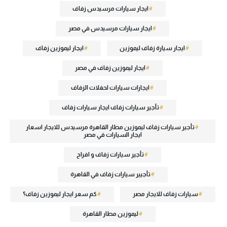
ايجار سيارات مرسيدس زفاف
ايجار سيارات مرسيدس في مصر
ايجار سيارة زفاف ليموزين
ايجار ليموزين زفاف
ايجار ليموزين زفاف في مصر
ايجارات سيارات لحفلات الزفاف
تأجير سيارات زفاف ايجار سيارات زفاف
تأجير سيارات زفاف ليموزين مطار القاهرة مرسيدس للايجار اسعار
ايجار السيارات في مصر
تأجير سيارات زفاف و افراح
تأجيير سيارات زفاف في القاهرة
سيارات زفاف للايجار مصر
كم سعر ايجار ليموزين زفاف؟
ليموزين مطار القاهرة