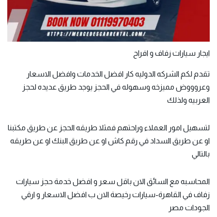
ايجار سيارات زفاف و افراح
تقدم لكم الشركه الدوليه كار افضل الخدمات وافضل الاسعار
وعروووض مميزخه وسهوله في الحجز يوجد طريق عديده لحجز
العربيه ولذلك
لتسهيل امور العملاء وراحتهم فمثلا طريقه الحجز عن طريق مكتبنا
او عن طريق السداد في رقم كاش او عن طريق البنك او عن طريقه
بالتالي
المحاسبه مع السائق الان باقل سعر و افضل خدمة حجز سيارات
زفاف في القاهرة-سيارات رخيصة الان ب افضل الاسعار و ارقي
الجودات مصر