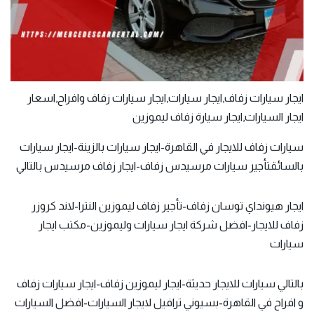
ايجار سيارات زفاف,ايجار سيارات,ايجار سيارات زفاف وافراح,اسعار
ايجار السيارات,ايجار سيارة زفاف ليموزين
سيارات زفاف للايجار
في القاهرة-ايجار سيارات بالزينة-ايجار سيارات
بالسائقتأجير سيارات مرسيدس زفاف-ايجار زفاف مرسيدس بالتالي
ايجار هيونداي توسان زفاف-تأجير زفاف ليموزين النترا-لاند كروزر
زفاف للايجار-افضل شركة ايجار سيارات وليموزين-مكتب ايجار
سيارات
بالتالي سيارات للايجار حديثة-ايجار ليموزين زفاف-ايجار سيارات زفاف
و افراح في القاهرة-بسيوني ترافيل لايجار السيارات-افضل السيارات