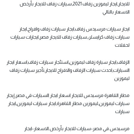
للايجار,ايجار ليموزين زفاف 2021,سيارات زفاف للايجار بأرخص
الاسعار بالتالي
ايجار سيارات مرسيدس زفاف,ايجار سيارات زفاف وافراح,ايجار
سيارات زفاف كرايسلر،,سيارات زفاف للايجار مصر,ايجارات سيارات
لحفلات
الزفاف,ايجار سيارة زفاف ليموزين,استئجار سيارات زفاف,اسعار ايجار
السيارات,احدث سيارات الزفاف والافراح للايجار,تأجير سيارات زفاف
ليموزين
مطار القاهرة مرسيدس للايجار اسعار ايجار السيارات في مصر,إيجار
سيارات ليموزين,ليموزين مطار القاهرة,ايجار سيارات ليموزين,ايجار
سيارات
مرسيدس في مصر-سيارات للايجار بأرخص الاسعار-ايجار