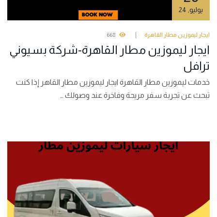
يوليو
,
24
ايجار ليموزين مطار القاهرة
668
ايجار ليموزين مطار القاهرة-شركة بسيوني
ترافل
خدمات ليموزين مطار القاهرة ايجار ليموزين مطار القاهر إذا كنت
تبحث عن تجربة سفر مريحة وفاخرة عند وصولك …