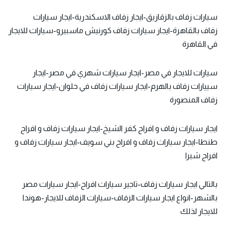
سيارات زفاف بالزقازيق-ايجار زفاف الاسكندرية-ايجار سيارات
زفاف بالقاهرة-ايجار سيارات زفاف كورنيش ماسبيرو-سيارات للايجار
في القاهرة
سيارات للايجار في مصر-ايجار سيارات شهري في مصر-
ايجار
سييارات زفاف
بالهرم-ايجار سيارات زفاف في حلوان-ايجار سيارات
زفاف المنصورة
ايجار سيارات زفاف و افراح كفر الشيخ-ايجار سيارات زفاف و افراح
طنطا-ايجار سيارات زفاف و افراح بني سويف-ايجار سيارات زفاف و
افراح شبرا
بالتالي ايجار سيارات زفاف-تاجير سيارات افراح-ايجار سيارات مصر
بالشهر-انواع ايجار سيارات الزفاف-سيارات الزفاف للايجار-هوندا
للايجار لذلك