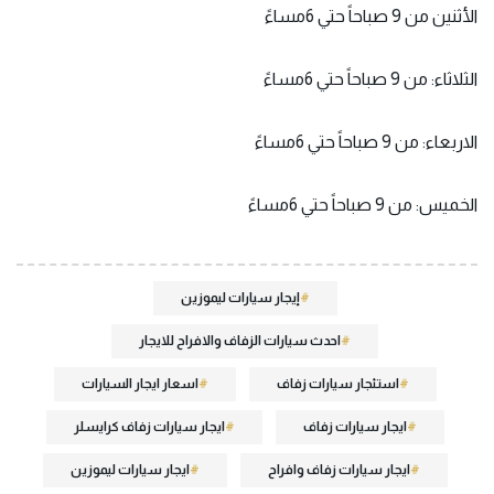
الأثنين من 9 صباحاً حتي 6مساءً
الثلاثاء: من 9 صباحاً حتي 6مساءً
الاربعاء: من 9 صباحاً حتي 6مساءً
الخميس: من 9 صباحاً حتي 6مساءً
إيجار سيارات ليموزين
احدث سيارات الزفاف والافراح للايجار
استئجار سيارات زفاف
اسعار ايجار السيارات
ايجار سيارات زفاف
ايجار سيارات زفاف كرايسلر
ايجار سيارات زفاف وافراح
ايجار سيارات ليموزين