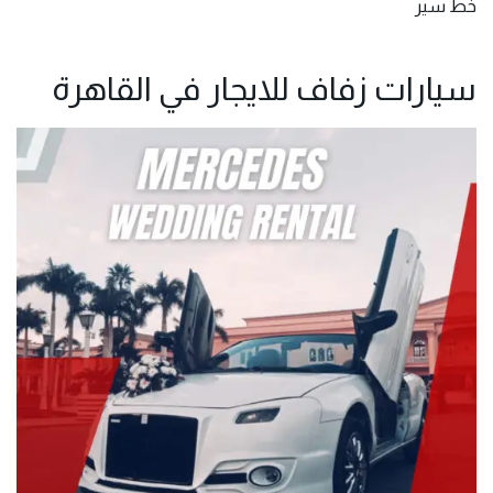
خط سير
سيارات زفاف للايجار في القاهرة