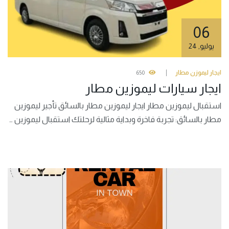
06
يوليو
,
24
ايجار ليموزن مطار
650
ايجار سيارات ليموزين مطار
استقبال ليموزين مطار ايجار ليموزين مطار بالسائق تأجير ليموزين
مطار بالسائق: تجربة فاخرة وبداية مثالية لرحلتك استقبال ليموزين …