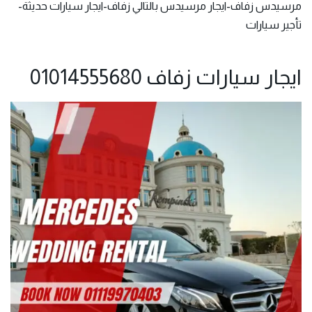
مرسيدس زفاف-ايجار مرسيدس بالتالي زفاف-ايجار سيارات حديثة-
تأجير سيارات
ايجار سيارات زفاف 01014555680