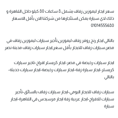
سعر ايجار ليموزين زفاف يشمل 8 ساعات 80 كيلو داخل القاهرة و
ذلك لاي سيارة يمكن استئجارها من شركتنا الان بأقل الاسعار
01014555680
بالتالي ايجار رنج روفر زفاف ليموزين,تأجير سيارات ليموزين زفاف في
مصر,سيارات زفاف للايجار بأقل سعر,ايجار سيارات زفاف مدينة نصر
ايجار سيارات رخيصة في مصر-ايجار كريسلر افراح-تاجير سيارات
كريسلر-ايجار سيارة زفة-ايجار سيارات رخيصة-ايجار سيارات حديثة-
بالتالي
سيارات زفاف للايجار اليومي-ايجار سيارات زفاف بالسائق-تأجير
سيارات للافراح-ايجار عربية زفة ايجار مرسيدس في القاهرة-ايجار
سيارة