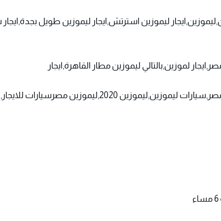
ن,ليموزين,ايجار ليموزين استرتش,ايجار ليموزين طويل بجدة,ايجار 
,ايجار لموزين,بالتالي ليموزين مطار القاهرة,ايجار
كرايسلر ليموزين,ايجار سيارة ليموزين,ليموزين للايجار في مص