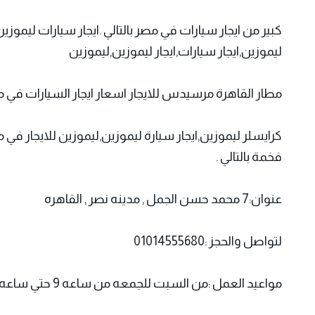
كبير من ايجار سيارات في مصر بالتالي .ايجار سيارات ليموزي
ليموزين,ايجار سيارات,ايجار ليموزين,ليموزين
مطار القاهرة مرسيدس للايجار اسعار ايجار السيارات في مصر
فخمة بالتالي .
عنوان:7 محمد حسن الجمل , مدينه نصر , القاهره
لتواصل والحجز :01014555680
مواعيد العمل :من السبت للجمعه من ساعه 9 حتي ساعه 6 مساء