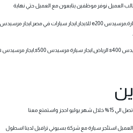
مطالب العميل نوفر موظفين يتابعون مع العميل حتي نهاية
ين
 واستمتع معنا
 العميل استئجر سيارة مع شركة بسيوني ترافيل لدينا اسطول