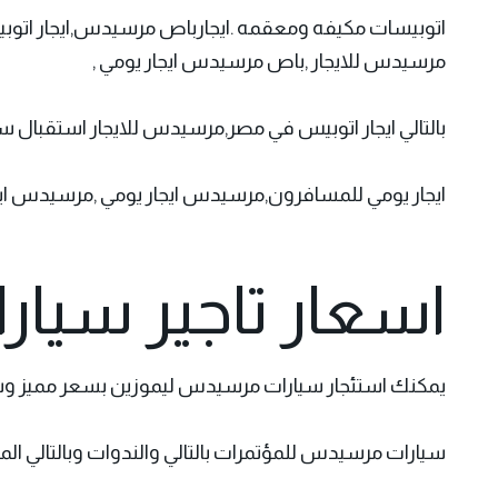
مرسيدس للايجار ,باص مرسيدس ايجار يومي ,
بالتالي ايجار اتوبيس في مصر,مرسيدس للايجار استقبا
ايجار يومي للمسافرون,مرسيدس ايجار يومي ,مرسيدس ايجار مصر
اسعار تاجير سيارات م
يمكنك استئجار سيارات مرسيدس ليموزين بسعر مميز وسي
سيارات مرسيدس للمؤتمرات بالتالي والندوات وبالتالي ال