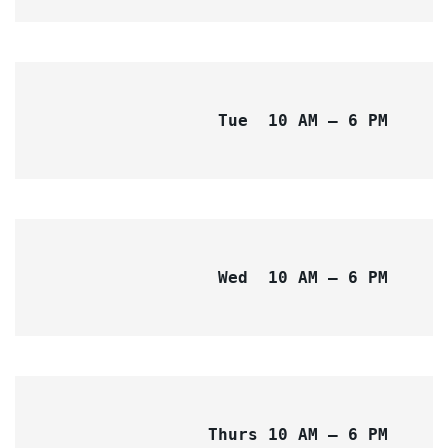
Tue  10 AM – 6 PM
Wed  10 AM – 6 PM 
Thurs 10 AM – 6 PM 