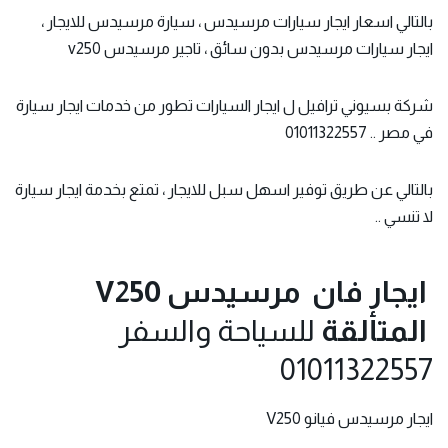
بالتالي ا
سعار ايجار
سيارات مرسيدس ، سيارة مرسيدس للايجار ،
ايجار سيارات مرسيدس بدون سائق ، تاجير مرسيدس v250
شركة بسيوني ترافيل ل ايجار السيارات تطور من خدمات ايجار سيارة
في مصر .. 01011322557
بالتالي عن طريق توفير اسهل سبل للايجار ، تمتع بخدمة ايجار سيارة
لا تنسي ..
ايجار فان مرسيدس V250
المتألقة
للسياحة والسفر
01011322557
ايجار مرسيدس فيانو V250