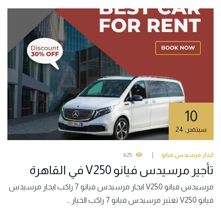
10
سبتمبر
,
24
ايجار مرسيدس فيانو
625
تأجير مرسيدس فيانو V250 في القاهرة
مرسيدس فيانو V250 ايجار مرسيدس فيانو 7 راكب ايجار مرسيدس
فيانو V250 تعتبر مرسيدس فيانو 7 راكب الخيار …