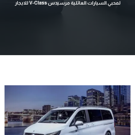
لمحبي السيارات العائلية مرسيدس V-Class للايجار