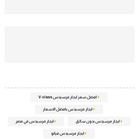
افضل سعر ايجار مرسيدس V-class
ايجار مرسيدس بافضل الاسعار
ايجار مرسيدس بدون سائق
ايجار مرسيدس في مصر
ايجار مرسيدس فيانو