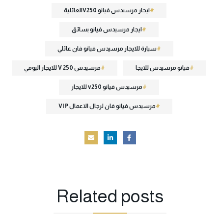
ايجار مرسيدس فيانو V250العائلية
ايجار مرسيدس فيانو بسائق
سيارة للايجار مرسيدس فيانو فان عائلي
فيانو مرسيدس للايجا
مرسيدس V 250 للايجار اليومي
مرسيدس فيانو v250 للايجار
مرسيدس فيانو فان لرجال الاعمال VIP
Related
posts