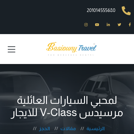
201014555680
لمحبي السيارات العائلية
مرسيدس V-Class للايجار
الرئيسية
مقالات
الحجز