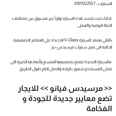
السيارات ، 01011322557
لذلك حيث تجسد هذه السيارة توازناً غير مسبوق بين متطلبات
الحياة اليومية والعمل .
بالتالي تعتمد السيارة V-Class الجديدة على العناصر التصميمية
الحالية التى تميز سيارات مرسيدس-بنز .
فالسيارة الجديدة تتمتع بتصميمها المتسع وأبعادها الكبيرة التي
تمكن المستخدم شعور بالراحة والامان التام طول الطريق.
<< مرسيدس فيانو >> للايجار
تضع معايير جديدة للجودة و
الفخامة