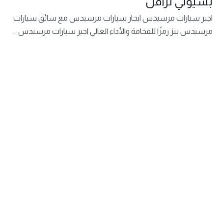
بسيوني ترافل
اجير سيارات مرسيدس ايجار سيارات مرسيدس مع سائق سيارات
مرسيدس بنز رمزًا للفخامة والأداء العالي اجير سيارات مرسيدس …