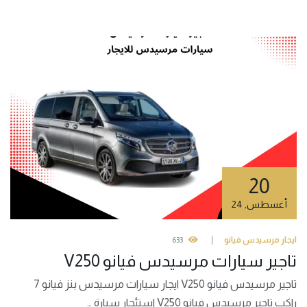
20
أغسطس
,
24
ايجار مرسيدس فيانو
633
تاجير سيارات مرسيدس فيانو V250
تاجير مرسيدس فيانو V250 ايجار سيارات مرسيدس بنز فيانو 7
راكب تاجير مرسيدس فيانو V250 استئجار سيارة …