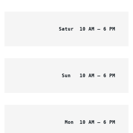
Satur 
10 AM – 6 PM
Sun
10 AM – 6 PM
Mon  10 AM – 6 PM 