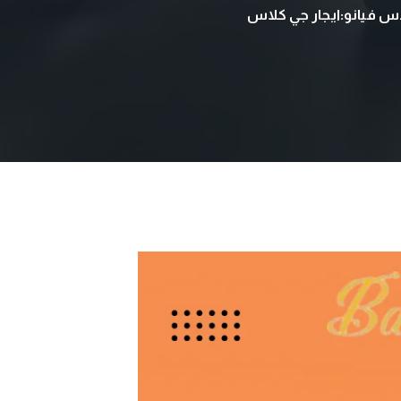
 فيانو:ايجار جي كلاس