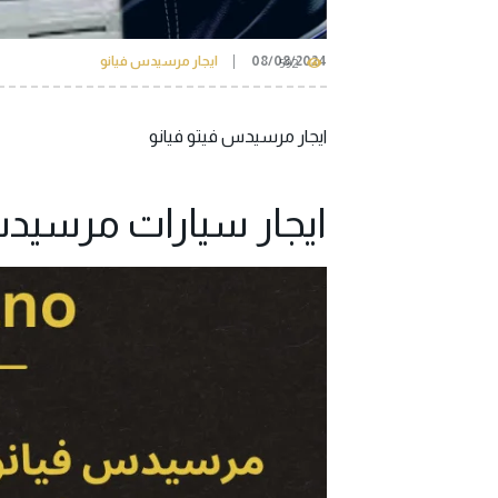
08/08/2024
ايجار مرسيدس فيانو
592
ايجار مرسيدس فيتو فيانو
ايجار سيارات مرسيدس فيا