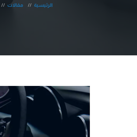
الرئيسية
مقالات