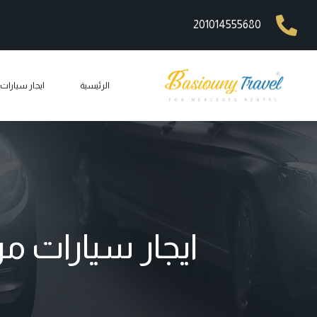
201014555680
الرئيسية
ايجار سيارا
ايجار مرسيد
ايجار ليم
ايجار مرسيد
ايجار مرسيد
ايجار سيارات م
ايجار مرس
car rental
ايجار جي 