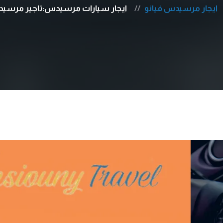
ايجار مرسيدس فيانو
ايجار سيارات مرسيدس:تاجير مرسيدس