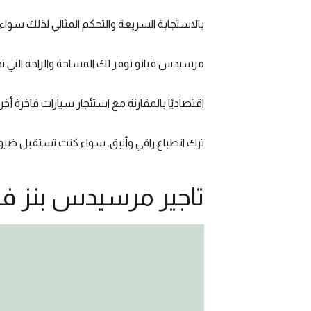
بالاستجابة السريعة والتحكم المثالي لذلك سواء
مرسيدس فيانو توفر لك المساحة والراحة التي تحت
اقتصاديًا بالمقارنة مع استئجار سيارات فاخرة
ترك انطباع راقي وأنيق. سواء كنت تستقبل ضيوف
تاجير مرسيدس بنز فيا