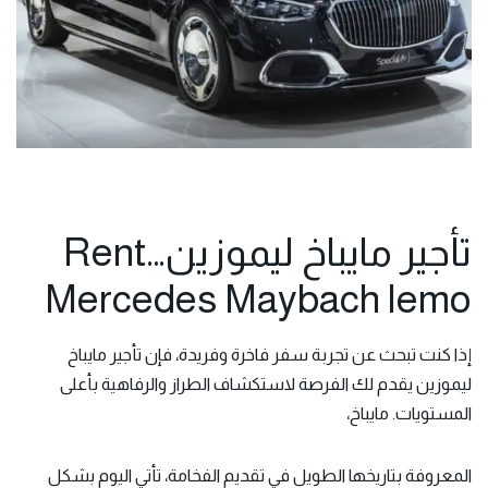
تأجير مايباخ ليموزين…Rent
Mercedes Maybach lemo
إذا كنت تبحث عن تجربة سفر فاخرة وفريدة، فإن تأجير مايباخ
ليموزين يقدم لك الفرصة لاستكشاف الطراز والرفاهية بأعلى
المستويات. مايباخ،
المعروفة بتاريخها الطويل في تقديم الفخامة، تأتي اليوم بشكل