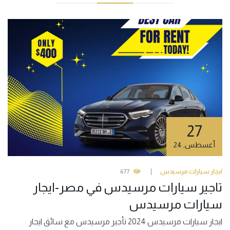
27
أغسطس
,
24
ايجار سيارات مرسيدس
677
تاجير سيارات مرسيدس في مصر-ايجار
سيارات مرسيدس
ايجار سيارات مرسيدس 2024 تأجير مرسيدس مع سائق ايجار