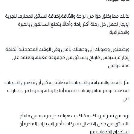
لذلك مما يخلق جوًا من الراحة والأناقة.إضافة السائق المحترف لتجربة
الإيجار تجعل كل رحلة أكثر راحة وأمانًا. يتمتع السائقون بالخبرة
والاحترافية،
ويضمنون وصولك إلى وجهتك بأمان وفي الوقت المحدد.تبدأ تكلفة
إيجار مرسيدس مايباخ بالسائق من مجموعة معينة، وتعتمد على
عدة عوامل
مثل المدة والمسافة والخدمات المضافة. يمكن أن تتضمن الخدمات
المضافة توفير مياه ووجبات خفيفة أثناء الرحلة، وغيرها من الخيارات
التي
تزيد من تميز تجربتك.يمكنك بسهولة حجز مرسيدس مايباخ
بالسائق من خلال الاتصال بشركات تأجير السيارات الفاخرة أو
استخدام الخدمات عبر