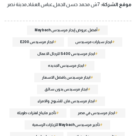
موقع الشركة:
7ش محمد حسن الجمل,عباس العقاد,مدينة نصر
أفضل عروض إيجار مرسيدس Maybach
ايجار سيارات مرسيدس
ايجار مرسيدس E200
ايجار مرسيدس S400 للرجال الاعمال
ايجار مرسيدس الجديده
ايجار مرسيدس بافضل الاسعار
ايجار مرسيدس بدون سائق
ايجار مرسيدس فان للشيوخ والامراء
ايجار مرسيدس في مصر
تأجير مايباخ لفترات طويلة
تأجير مرسيدس Maybach للزيارات الرسمية