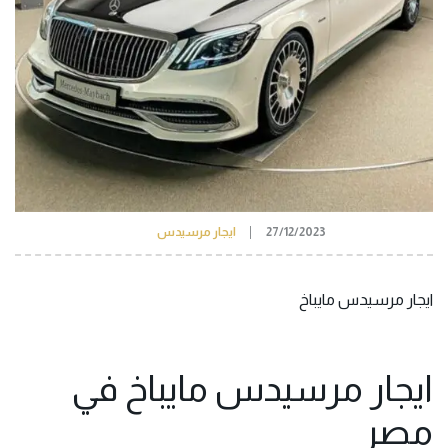
27/12/2023
ايجار مرسيدس
ايجار مرسيدس مايباخ
ايجار مرسيدس مايباخ في
مصر