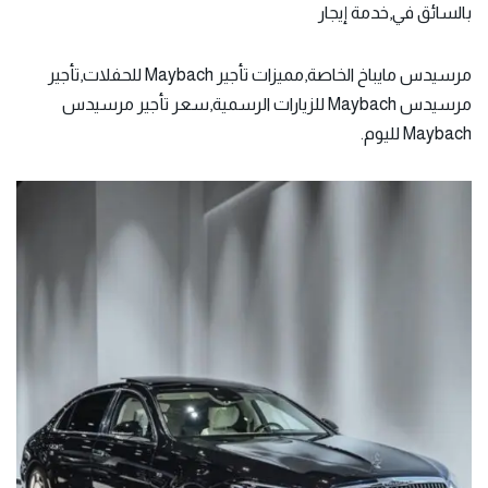
بالسائق في,خدمة إيجار
مرسيدس مايباخ الخاصة,مميزات تأجير Maybach للحفلات,تأجير
مرسيدس Maybach للزيارات الرسمية,سعر تأجير مرسيدس
Maybach لليوم.