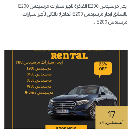
ايجار مرسيدس E200 الفاخرة تاجير سيارات مرسيدس E200
بالسائق ايجار مرسيدس E200 الفاخرة بالتالي تأجير سيارات
مرسيدس E200 …
17
أغسطس
,
24