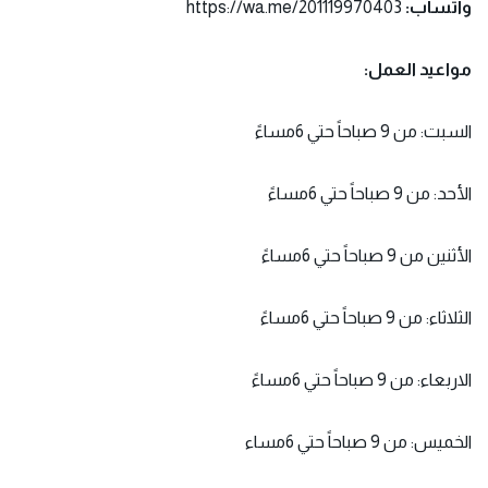
واتساب:
https://wa.me/201119970403
مواعيد العمل:
السبت: من 9 صباحاً حتي 6مساءً
الأحد: من 9 صباحاً حتي 6مساءً
الأثنين من 9 صباحاً حتي 6مساءً
الثلاثاء: من 9 صباحاً حتي 6مساءً
الاربعاء: من 9 صباحاً حتي 6مساءً
الخميس: من 9 صباحاً حتي 6مساء