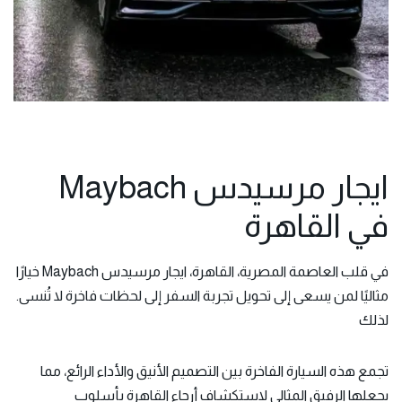
ايجار مرسيدس Maybach
في القاهرة
في قلب العاصمة المصرية، القاهرة،
ايجار مرسيدس
Maybach خيارًا
مثاليًا لمن يسعى إلى تحويل تجربة السفر إلى لحظات فاخرة لا تُنسى.
لذلك
تجمع هذه السيارة الفاخرة بين التصميم الأنيق والأداء الرائع، مما
يجعلها الرفيق المثالي لاستكشاف أرجاء القاهرة بأسلوب