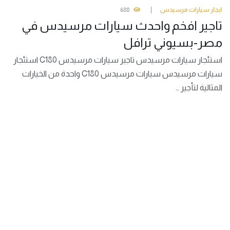
ايجار سيارات مرسيدس
688
تاجير افخم واحدث سيارات مرسيدس في
مصر-بسيوني ترافل
استئجار سيارات مرسيدس تاجير سيارات مرسيدس C180 استئجار
سيارات مرسيدس سيارات مرسيدس C180 واحدة من الخيارات
المثالية لتأجير …