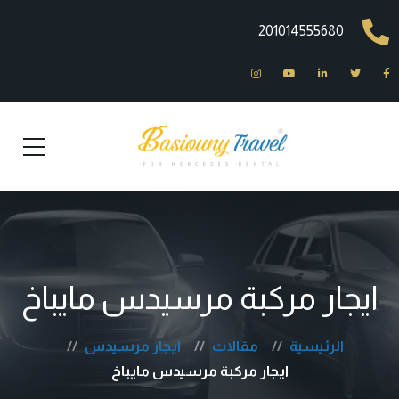
201014555680
ايجار مركبة مرسيدس مايباخ
الرئيسية
مقالات
ايجار مرسيدس
ايجار مركبة مرسيدس مايباخ