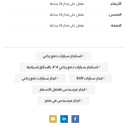
الأربعاء
:
نعمل على مدار 24 ساعة
الخميس
:
نعمل على مدار 24 ساعة
الجمعة
:
نعمل على مدار 24 ساعة
استئجار سيارات دفع رباعي
استئجار سيارات دفع رباعي 4*4 بالسائق لسياحية
ايجار سيارات SUV
ايجار سيارات دفع رباعي
ايجار مرسيدس بافضل الاسعار
ايجار مرسيدس في مصر