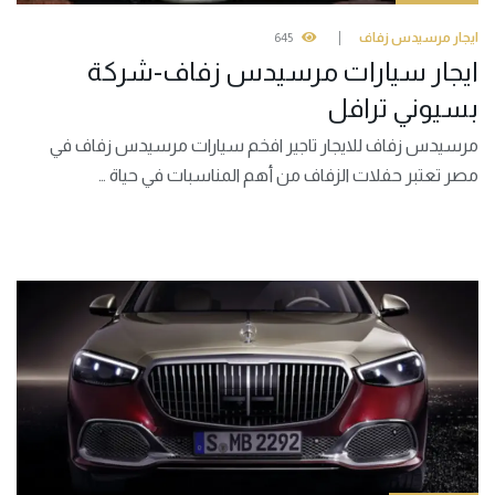
ايجار مرسيدس زفاف
645
ايجار سيارات مرسيدس زفاف-شركة
بسيوني ترافل
مرسيدس زفاف للايجار تاجير افخم سيارات مرسيدس زفاف في
مصر تعتبر حفلات الزفاف من أهم المناسبات في حياة …