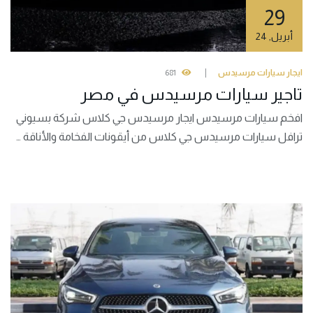
29
أبريل
,
24
ايجار سيارات مرسيدس
681
تاجير سيارات مرسيدس في مصر
افخم سيارات مرسيدس ايجار مرسيدس جي كلاس شركة بسيوني
ترافل سيارات مرسيدس جي كلاس من أيقونات الفخامة والأناقة …