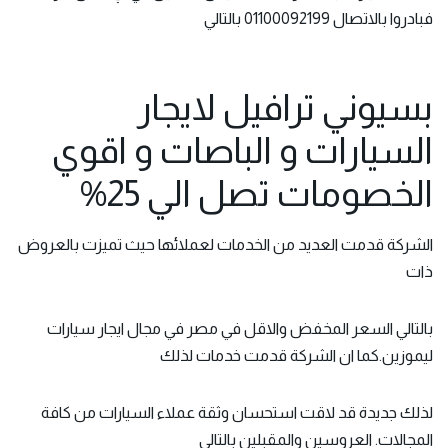
فبادروا بالاتصال 01100092199 بالتالي
بسيوني ترافيل لايجار
السيارات و الباصات و اقوي
الخصومات تصل الي 25%
الشركة قدمت العديد من الخدمات لعملائها حيث تميزت بالعروض
ذات
بالتالي السعر المخفض والاقل في مصر في مجال
ايجار سيارات
ليموزين
.كما ان الشركة قدمت خدمات لذلك
لذلك جديدة قد لاقت استحسان وثقة عملاء السيارات من كافة
المجالات. العروسين والمقبلين بالتالي