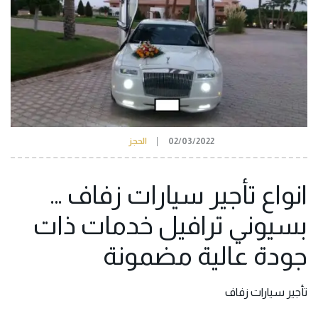
02/03/2022
الحجز
انواع تأجير سيارات زفاف …
بسيوني ترافيل خدمات ذات
جودة عالية مضمونة
تأجير سيارات زفاف