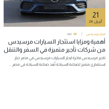
21
أبريل
,
24
ايجار مرسيدس
660
أهمية ومزايا استئجار السيارات مرسيدس
من شركات تأجير متميزة في السفر والتنقل
تاجير مرسيدس فاخرة ايجار السيارات مرسيدس في مصر خيار
استثماري متميز لصناعة السياحة تُعد صناعة السياحة في مصر …