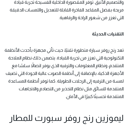
والتصميم الأنيق. توفر المقصورة الداخلية الفسيحة تجربة قيادة
مريحة بفضل المقاعد الفاخرة القابلة للتعديل واللمسات الدقيقة
التي تعزز من شعور الراحة والرفاهية.
التقنيات الحديثة
تعد رنج روفر سيارة متطورة تقنيًا، حيث تأتي مجهزة بأحدث الأنظمة
التكنولوجية التي تعزز من تجربة القيادة. يتضمن ذلك نظام الملاحة
المتقدم، ونظام المعلومات والترفيه الذي يوفر اتصالاً سلسًا مع
الأجهزة الذكية، بالإضافة إلى أنظمة الصوت عالية الجودة التي تضيف
لمسة من الترفيه إلى الرحلات الطويلة. كما توفر أنظمة المساعدة
المتقدمة للسائق مثل نظام التحذير من التصادم والاتجاهات
المتقدمة تحسينًا كبيرًا في الأمان.
ليموزين رنج روفر سبورت للمطار