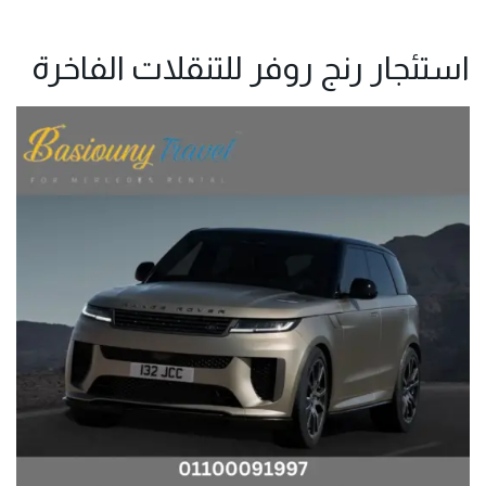
استئجار رنج روفر للتنقلات الفاخرة