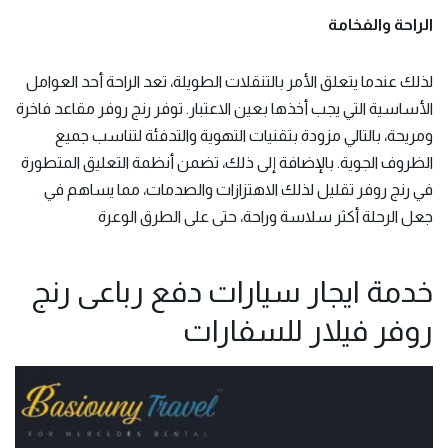
الراحة والفخامة
لذلك عندما يتعلق الأمر بالتنقلات الطويلة، تعد الراحة أحد العوامل
الأساسية التي يجب أخذها بعين الاعتبار. توفر رنج روفر مقاعد فاخرة
ومريحة، بالتالي مزودة بتقنيات التهوية والتدفئة لتناسب جميع
الظروف الجوية. بالإضافة إلى ذلك، تضمن أنظمة التعليق المتطورة
في رنج روفر تقليل لذلك الاهتزازات والصدمات، مما يساهم في
جعل الرحلة أكثر سلاسة وراحة، حتى على الطرق الوعرة
خدمة ايجار سيارات دفع رباعى رنج
روفر فيلار للسفارات