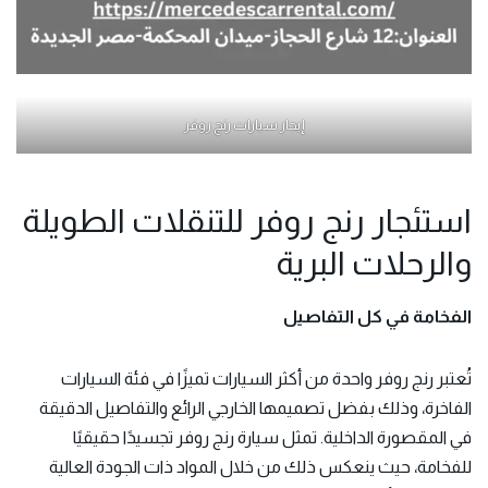
إيجار سيارات رنج روفر
استئجار رنج روفر للتنقلات الطويلة
والرحلات البرية
الفخامة في كل التفاصيل
تُعتبر رنج روفر واحدة من أكثر السيارات تميزًا في فئة السيارات
الفاخرة، وذلك بفضل تصميمها الخارجي الرائع والتفاصيل الدقيقة
في المقصورة الداخلية. تمثل سيارة
رنج روفر
تجسيدًا حقيقيًا
للفخامة، حيث ينعكس ذلك من خلال المواد ذات الجودة العالية