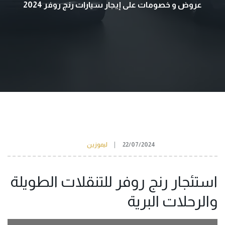
عروض و خصومات على إيجار سيارات رنج روفر 2024
22/07/2024
ليموزين
استئجار رنج روفر للتنقلات الطويلة
والرحلات البرية