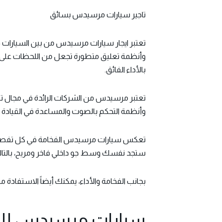
تاجير سيارات مرسيدس بسائق
تعتبر
ايجار سيارات مرسيدس
من بين السيارات ذ
وأنظمة تعليق متطورة تجعل من اللحظات على الط
بالأداء الفائق.
تعتبر مرسيدس من الشركات الرائدة في مجال تكن
وأنظمة التحكم بالصوت والمساعدة في القيادة ت
تعكس سيارات مرسيدس الفخامة في كل تفصيلة، من 
ستجد نفسك وسط جو داخلي فاخر ومريح، بالتالي ح
بجانب الفخامة والأداء، يمكنك أيضاً الاستفادة
سيارات مرسيدس للإ