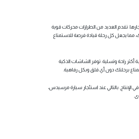
ارها. تقدم العديد من الطرازات محركات قوية
، مما يجعل كل رحلة قيادة فرصة للاستمتاع
أكثر راحة وتسلية. توفر الشاشات الذكية
متاع برحلتك دون أي قلق وبكل رفاهية.
الإنتاج. بالتالي عند استئجار سيارة مرسيدس،
ى.