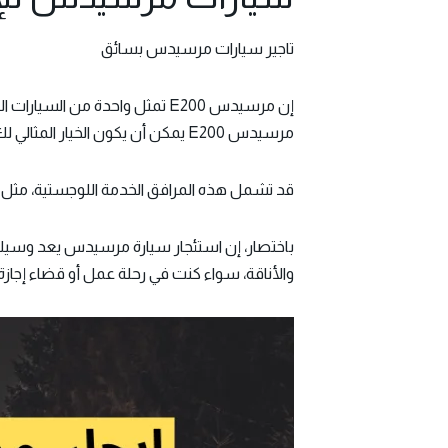
تاجير سيارات مرسيدس بسائق
مرسيدس E200 يمكن أن يكون الخيار المثالي لك.
قد تشمل هذه المرافق الخدمة اللوجستية، مثل سا
باختصار، إن استئجار سيارة مرسيدس يعد وسيلة ر
والأناقة، سواء كنت في رحلة عمل أو قضاء إجازة. 