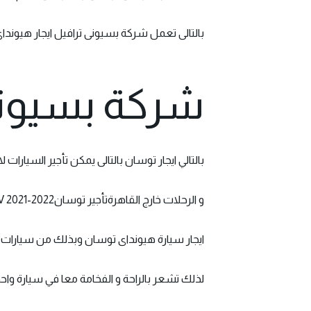
بالتالى تعمل شركة بسيونى ترافيل ايجار هيوندا
شركة بسيونى
بالتالي ايجار توسان بالتالى يمكن تأجير السيارات لا
و الرحلات خارج القاهرةتأجير توسان2022-2021 SUV
ايجار سيارة هيونداى توسان
وبذلك من سيارات فخ
لذلك تشعر بالراحة و الفخامة معا في سيارة واحد