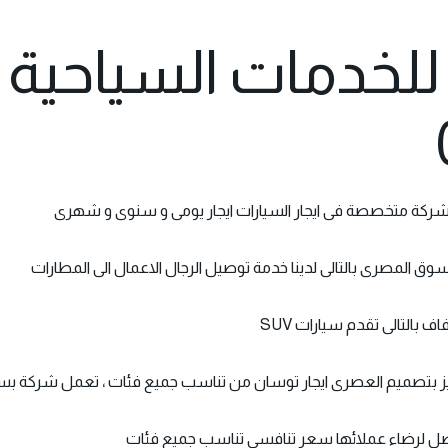
للخدمات السياحية |
سوق المصرى بالتالى لدينا خدمة توصيل الرجال الاعمال الى المطارات
 بالتالى تقدم سيارات SUV
 تميز بتصميم العصرى ايجار توسان من تناسب جميع فئات ، تعمل شركة بس
افضل لرضاء عملائها سعر تنافسى تناسب جميع فئات