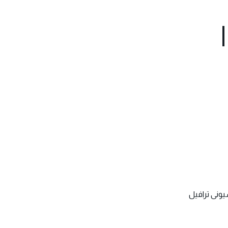
يونى ترافيل