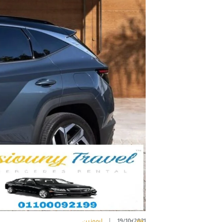
19/10/2021
ليموزين