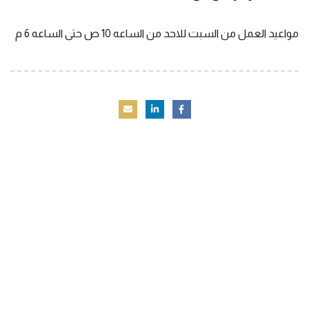
مواعيد العمل من السبت للاحد من الساعه 10 ص
حتى الساعه 6 م