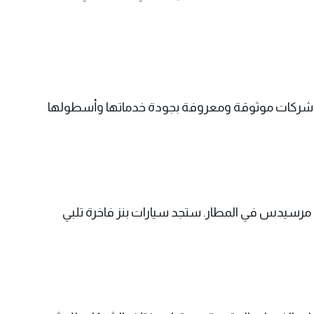
ار شركات موثوقة ومعروفة بجودة خدماتها وأسطولها
 مرسيدس في المطار. ستجد سيارات بنز فاخرة تلبي