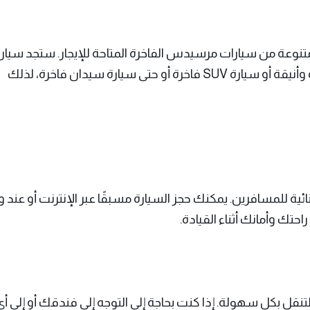
متنوعة من سيارات مرسيدس الفاخرة المتاحة للإيجار. ستجد سيا
 سيارة سيدان فاخرة، لذلك
ئية للمسافرين. يمكنك حجز السيارة مسبقًا عبر الإنترنت أو عن
تك وأمانك أثناء القيادة.
لتنقل بكل سهولة. إذا كنت بحاجة إلى التوجه إلى فندقك أو إل