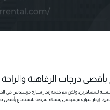
بأقصى درجات الرفاهية والراحة 
بالنسبة للمسافرين، ولكن مع خدمة إيجار سيارة مرسيدس في المط
ميزة،
إيجار سيارة مرسيدس
يمنحك الفرصة للاستمتاع بأقصى درجا