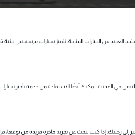
العديد من الخيارات المتاحة. تتميز سيارات مرسيدس ببنية قوية و
تنقل في المدينة، يمكنك أيضًا الاستفادة من خدمة
تأجير سيار
لى رحلتك. إذا كنت تبحث عن تجربة فاخرة فريدة من نوعها، فإن