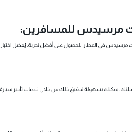
ت مرسيدس للمسافرين:
رات مرسيدس
في المطار. للحصول على أفضل تجربة، يُفضل اختي
ء رحلتك، يمكنك بسهولة تحقيق ذلك من خلال خدمات تأجير سيارة