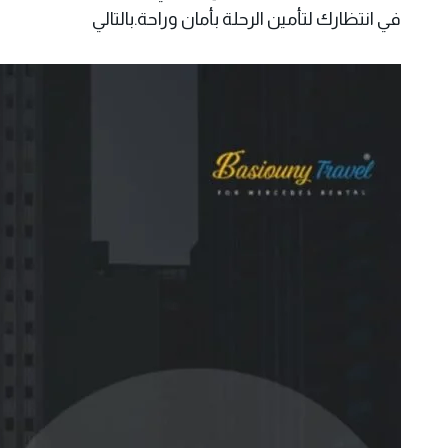
في انتظارك لتأمين الرحلة بأمان وراحة.بالتالي