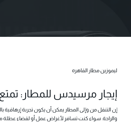
ليموزين مطار القاهره
إيجار مرسيدس للمطار: تمتع 
إن التنقل من وإلى المطار يمكن أن يكون تجربة إرهاقية 
والراحة. سواء كنت تسافر لأغراض عمل أو لقضاء عطلة م