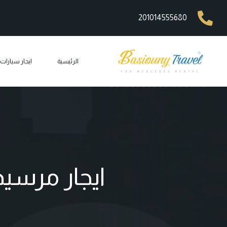
201014555680
الرئيسية
ايجار سيارا
ايجار مرسيد
ايجار ليم
ايجار مرسيد
ايجار مرسيد
ايجار مرسي
ايجار مرس
car rental
ايجار جي 