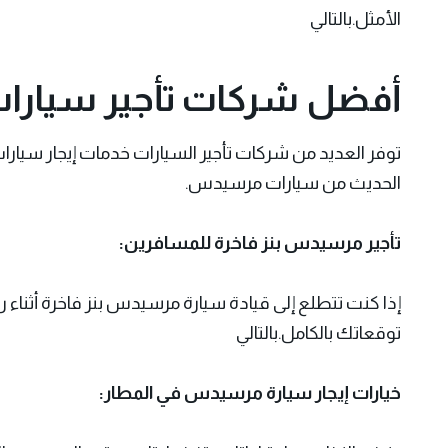
الأمثل.بالتالي
أفضل شركات تأجير سيارا
توفر العديد من شركات تأجير السيارات خدمات
إيجار سيا
الحديث من سيارات مرسيدس.
تأجير مرسيدس بنز فاخرة للمسافرين:
إذا كنت تتطلع إلى قيادة سيارة مرسيدس بنز فاخرة أثنا
توقعاتك بالكامل.بالتالي
خيارات إيجار سيارة مرسيدس في المطار: