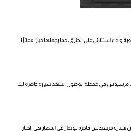
أداء استثنائي على الطرق، مما يجعلها خيارًا ممتازًا
ات مرسيدس
في محطة الوصول. ستجد سيارة جاهزة لك
 سيارة مرسيدس فاخرة للإيجار في المطار هي الخيار