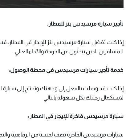
تأجير سيارة مرسيدس بنز للمطار:
إذا كنت تفضل سيارة مرسيدس بنز للإيجار في المطار، فستجد 
للمسافرين الذين يبحثون عن الجودة والأداء العالي.
خدمة تأجير سيارات مرسيدس في محطة الوصول:
إذا كنت قد وصلت بالفعل إلى وجهتك وتحتاج إلى سيارة لل
لاستكمال رحلتك بكل سهولة.بالتالي
سيارة مرسيدس فاخرة للإيجار في المطار:
سيارات مرسيدس الفاخرة تضف لمسة من الرفاهية والتميز إ