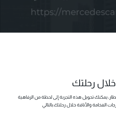
خلال رحلتك
ار، يمكنك تحويل هذه التجربة إلى لحظة من الرفاهية
ت الفخامة والأناقة خلال رحلتك.بالتالي