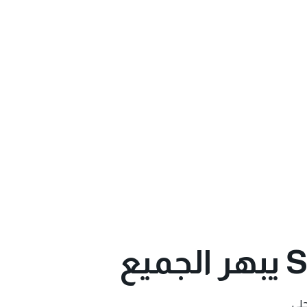
S
يبهر الجميع