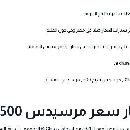
ت سيارة مايباخ الفارهة …
ر سيارات الايجار طلبا في مصر وفي دول الخليج ..
ار سعر مرسيدس
500