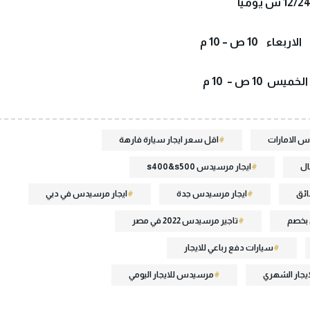
س الامارات
اقل سعر ايجار سيارة فارهة
ايجار مرسيدس s400&s500
ائق
ايجار مرسيدس جدة
ايجار مرسيدس في دبي
 بخصم
تاجير مرسيدس 2022 في مصر
سيارات دفع رباعي للايجار
جار الشهري
مرسيدس للايجار اليومي