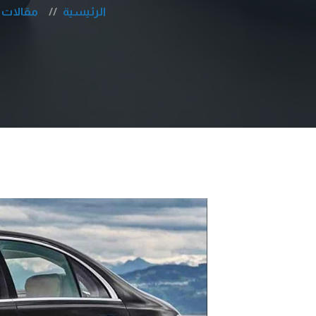
الرئيسية
مقالات