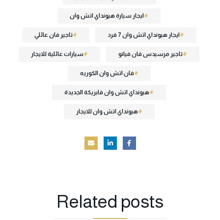
ايجار سيارة هيونداي اتش وان
ايجار هيونداي اتش وان 7 فرد
تاجير فان عائلي
تاجير مرسيدس فان فيانو
سيارات عائلية للايجار
فان اتش وان الكوريه
هيونداي اتش وان فابريكة الجديدة
هيونداي اتش وان للايجار
Related
posts