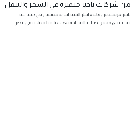
من شركات تأجير متميزة في السفر والتنقل
تاجير مرسيدس فاخرة ايجار السيارات مرسيدس في مصر خيار
استثماري متميز لصناعة السياحة تُعد صناعة السياحة في مصر …