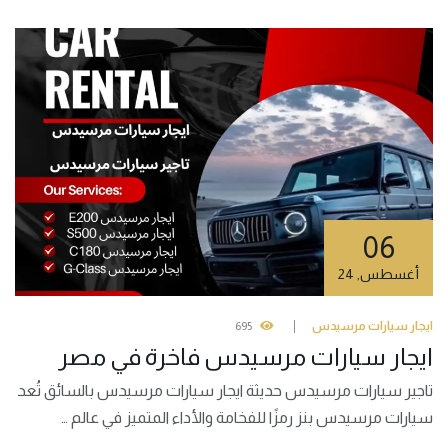
06
أغسطس
,
24
ايجار سيارات مرسيدس
695
ايجار سيارات مرسيدس فاخرة في مصر
تاجير سيارات مرسيدس حديثة ايجار سيارات مرسيدس بالسائق تُعد
سيارات مرسيدس بنز رمزًا للفخامة والأداء المتميز في عالم …