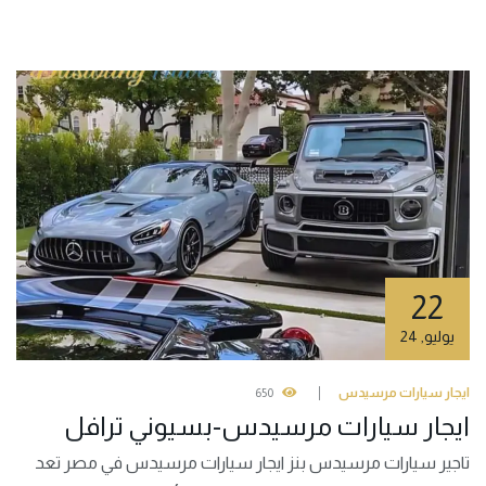
22
يوليو
,
24
ايجار سيارات مرسيدس
650
ايجار سيارات مرسيدس-بسيوني ترافل
تاجير سيارات مرسيدس بنز ايجار سيارات مرسيدس في مصر تعد