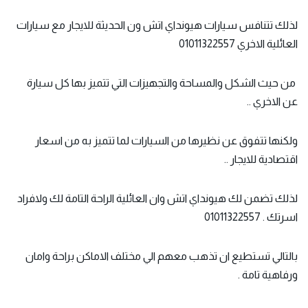
لذلك تتنافس سيارات هيونداي اتش ون الحديثة للايجار مع سيارات
العائلية الاخري 01011322557
من حيث الشكل والمساحة والتجهيزات التي تتميز بها كل سيارة
عن الاخري ..
ولكنها تتفوق عن نظيرها من السيارات لما تتميز به من اسعار
اقتصادية للايجار ..
لذلك تضمن لك هيونداي اتش وان العائلية الراحة التامة لك ولافراد
اسرتك . 01011322557
بالتالي تستطيع ان تذهب معهم الي مختلف الاماكن براحة وامان
ورفاهية تامة .