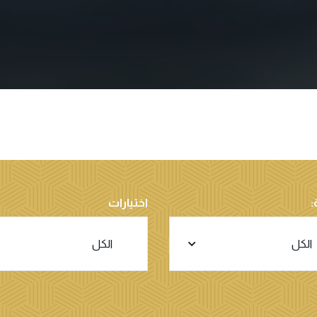
:
اختيارات