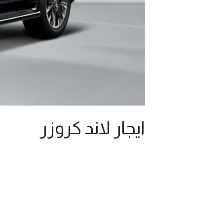
ايجار لاند كروزر