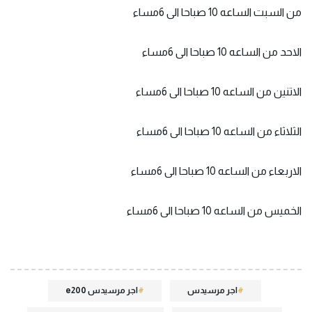
من السبت الساعه 10 صباحا الى 6مساء
الاحد من الساعه 10 صباحا الى 6مساء
الاتنين من الساعه 10 صباحا الى 6مساء
الثلاثاء من الساعه 10 صباحا الى 6مساء
الاربعاء من الساعه 10 صباحا الى 6مساء
الخميس من الساعه 10 صباحا الى 6مساء
اجر مرسيدس
اجر مرسيدس e200