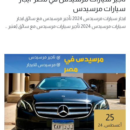
سيارات مرسيدس
ايجار سيارات مرسيدس 2024 تأجير مرسيدس مع سائق ايجار
سيارات مرسيدس 2024 تأجير سيارات مرسيدس مع سائق يُعتبر …
25
أغسطس
,
24