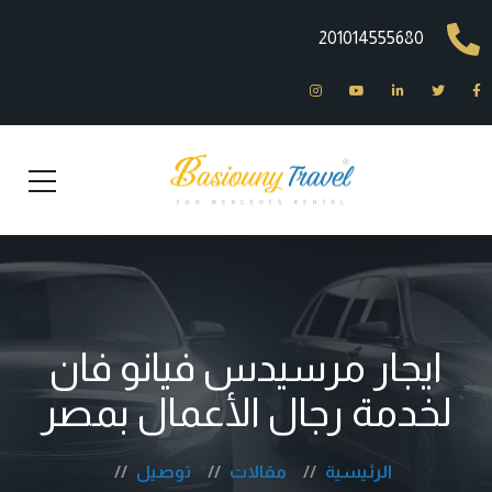
201014555680
ايجار مرسيدس فيانو فان
لخدمة رجال الأعمال بمصر
الرئيسية
مقالات
توصيل