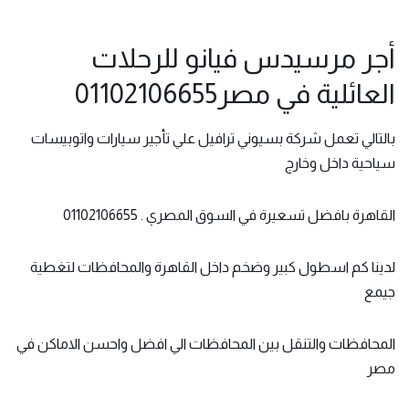
أجر مرسيدس فيانو للرحلات
العائلية في مصر01102106655
بالتالي تعمل شركة بسيوني ترافيل علي
تأجير سيارات واتوبيسات
سياحية داخل وخارج
القاهرة بافضل تسعيرة في السوق المصري . 01102106655
لدينا كم اسطول كبير وضخم داخل القاهرة والمحافظات لتغطية
جيمع
المحافظات والتنقل بين المحافظات الي افضل واحسن الاماكن في
مصر