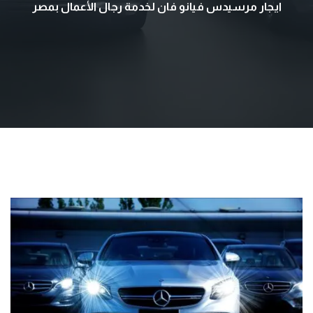
ايجار مرسيدس فيانو فان لخدمة رجال الأعمال بمصر