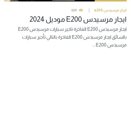
ايجار مرسيدس e200
609
ايجار مرسيدس E200 موديل 2024
ايجار مرسيدس E200 الفاخرة تاجير سيارات مرسيدس E200
بالسائق ايجار مرسيدس E200 الفاخرة بالتالي تأجير سيارات
مرسيدس E200 …