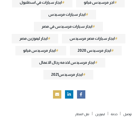
اجر مرسيدس فيانو
ايجار سيارات في اسطنبول
ايجار سيارات مرسيدس
ايجار سيارات مرسيدس في مصر
ايجار سيارات مصر مرسيدس
ايجار ليموزين مصر
ايجار مرسيدس 2020
ايجار مرسيدس فيانو
ايجار مرسيدس لخدمه رجال الاعمال
ايجار مرسيدس2021
|
|
|
توصيل
خدمة
ليموزين
نقل المطار