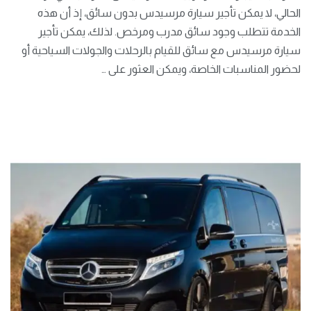
الحالي، لا يمكن تأجير سيارة مرسيدس بدون سائق، إذ أن هذه
الخدمة تتطلب وجود سائق مدرب ومرخص. لذلك، يمكن تأجير
سيارة مرسيدس مع سائق للقيام بالرحلات والجولات السياحية أو
لحضور المناسبات الخاصة، ويمكن العثور على …