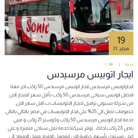
19
فبراير
,
23
خدمة
1
ايجار اتوبيس مرسيدس
ايجاراتوبيس مرسيدس ايجار اتوبيس مرسيدس 50 راكب اجر معنا
افضل اتوبيس سياحي مرسيدس 50 راكب بأقل سعر للايجار الان
من شركة بسيوني ترافيل لايجار الاتوبيسات ب اقل سعر الان.
خصومات تصل الي 25% علي ايجار الاتوبيسات في مصر بالتالي بالتالي
خدمة ايجار اتوبيس مرسيدس 50 راكب وكوستر 21 راكب و ميني
باص 28 راكب لذلك . توفر شركتنا خدمة نقل سياحي متميزة و علي
اعلي مستوي بأسعار خرافية الان لتوصيل الافراد ونقل الافواج الي