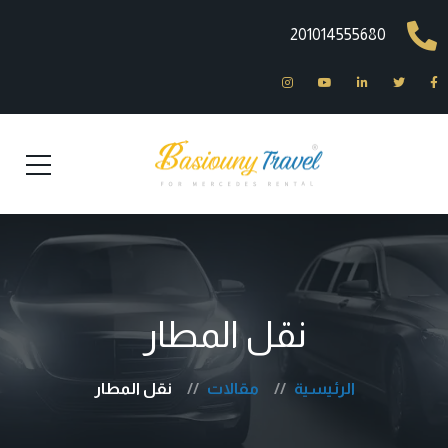
201014555680
نقل المطار
الرئيسية
مقالات
نقل المطار