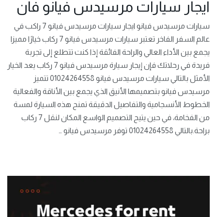
ايجار سيارات مرسيدس فيانو فان
سيارات مرسيدس فيانو ايجار سيارات مرسيدس فيانو 7 راكب في
عالم السفر الفاخر تعتبر سيارات مرسيدس فيانو 7 ركاب خيارًا مميزا
يجمع بين الأداء العالي والراحة الفائقة إذا كنت تتطلع إلى تجربة
فريدة في رحلاتك فإن إيجار سيارة مرسيدس فيانو 7 ركاب يعد الخيار
الأمثل بالتالي سيارات مرسيدس فيانو 01024264558 تتميز
مرسيدس فيانو بتصميمها الأنيق الذي يجمع بين الأناقة والفعالية
الخطوط الأنسجامية والتفاصيل الدقيقة تمنح هذه السيارة لمسة
من الفخامة، في حين يتيح التصميم الواسع المكان لنقل 7 ركاب
براحة.بالتالي 01024264558 توفر مرسيدس فيانو …