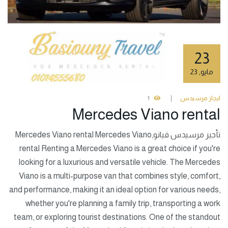
23
مايو
,
23
ايجار مرسيدس
1
Mercedes Viano rental
تأجير مرسيدس فيانو,Mercedes Viano rental Mercedes Viano
rental Renting a Mercedes Viano is a great choice if you're
looking for a luxurious and versatile vehicle. The Mercedes
Viano is a multi-purpose van that combines style, comfort,
and performance, making it an ideal option for various needs,
whether you're planning a family trip, transporting a work
team, or exploring tourist destinations. One of the standout