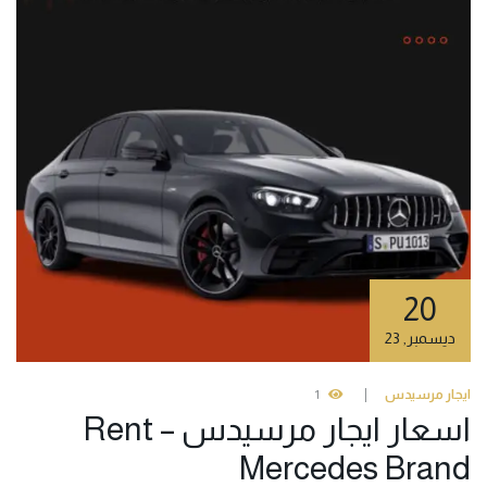
20
ديسمبر
,
23
ايجار مرسيدس
1
اسعار ايجار مرسيدس – Rent
Mercedes Brand