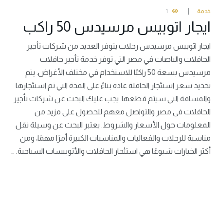
خدمة
1
ايجار اتوبيس مرسيدس 50 راكب
ايجار اتوبيس مرسيدس رحلات يتوفر العديد من شركات تأجير
الحافلات والباصات في مصر التي توفر خدمة تأجير حافلات
مرسيدس بسعة 50 راكبًا للاستخدام في مختلف الأغراض. يتم
تحديد سعر استئجار الحافلة عادة بناءً على المدة التي تم استئجارها
والمسافة التي سيتم قطعها. يجب عليك البحث عن شركات تأجير
الحافلات في مصر والتواصل معهم للحصول على مزيد من
المعلومات حول الأسعار والشروط. يعتبر البحث عن وسيلة نقل
مناسبة للرحلات والفعاليات والمناسبات الكبيرة أمرًا مهمًا، ومن
أكثر الخيارات شيوعًا هي استئجار الحافلات والأتوبيسات السياحية. …