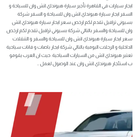
ايجار سيارات في القاهرة تأجير سيارة هيونداي اتش وان للسياحة و
السفر ايجار سيارة هيونداي اتش وان للسياحة و السفر شركة
بسيوني ترافيل تقدم لكم ارخص سعر ايحار سيارة هيونداي اتش
وان للسياحة والسفر بالتالي شركة بسيوني ترافيل تقدم لكم ارخص
سعر ايحار سيارة هيونداي اتش وان للسياحة والسفر و التنقلات
الداخلية و الرحلات اليومية بالتالي شركة ايجار باصات و فانات سياحية
تعتبر هيونداي اتش من السيارات السياحية. حيث ان العرب يقومو
ب استئجار هيونداي اتش وان عند الوصول لعمل …