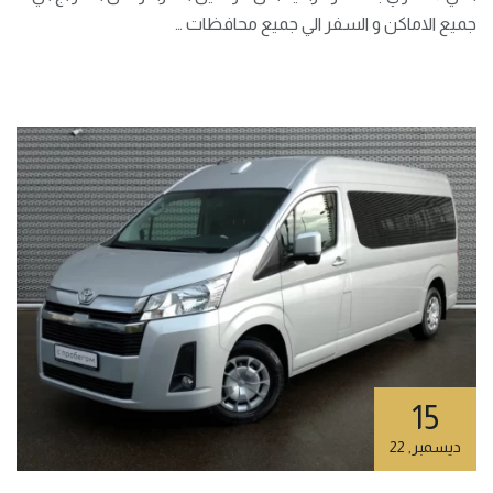
جميع الاماكن و السفر الي جميع محافظات …
15
ديسمبر
,
22