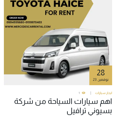
28
نوفمبر
,
23
ايجار سيارات
1
اهم سيارات السياحة من شركة
بسيوني ترافيل