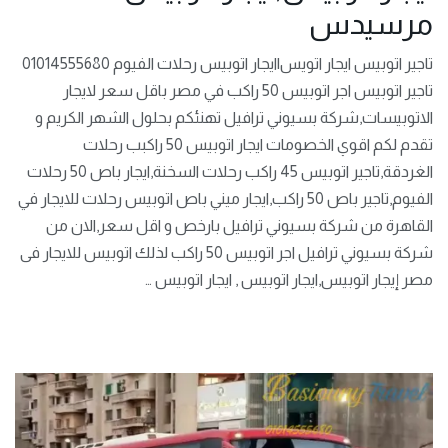
مرسيدس
تاجير اتوبيس ايجار اتويس|ايجار اتوبيس رحلات الفيوم 01014555680
تاجير اتوبيس اجر اتوبيس 50 راكب في مصر باقل سعر لايجار
الاتوبيسات,شركة بسيوني ترافيل تهنئكم بحلول الشهر الكريم و
تقدم لكم اقوي الخصومات ايجار اتوبيس 50 راكبب رحلات
الغردقة,تاجير اتوبيس 45 راكب رحلات السخنة,ايجار باص 50 رحلات
الفيوم,تاجير باص 50 راكب,ايجار ميني باص اتوبيس رحلات للايجار في
القاهرة من شركة بسيوني ترافيل بارخص و اقل سعر,الان من
شركة بسيوني ترافيل اجر اتوبيس 50 راكب لذلك اتوبيس للايجار فى
مصر إيجار اتوبيس,ايجار اتوبيس , ايجار اتوبيس …