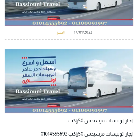
17/01/2022
الحجز
ايجار اتوبيسات مرسيدس 50راكب
ايجار اتوبيسات مرسيدس 50راكب 01014555692