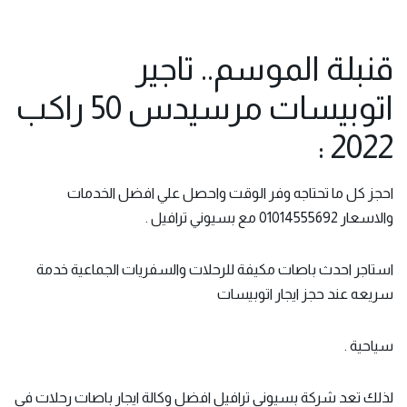
قنبلة الموسم.. تاجير
اتوبيسات مرسيدس 50 راكب
2022 :
احجز كل ما تحتاجه وفر الوقت واحصل علي افضل الخدمات
والاسعار 01014555692 مع بسيوني ترافيل .
استاجر احدث باصات مكيفة للرحلات والسفريات الجماعية خدمة
سريعه عند حجز
ايجار اتوبيسات
سياحية .
لذلك تعد شركة بسيوني ترافيل افضل وكالة ايجار باصات رحلات في