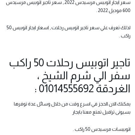
سعر ايجار اتوبيس مرسيدس 2022 , سعر تاجير اتوبيس مرسيدس
600 موديل 2022 .
لذلك تعرف علي سعر تاجير اتوبيس رحلات , اسعار ايجار اتوبيس 50
راكب .
تاجير اتوبيس رحلات 50 راكب
سفر الي شرم الشيخ ،
الغردقة 01014555692 :
يمكنك الان الحجز في اسرع وقت من خلال وسائل عدة توفرها
بسيونى ترافيل تمتع معنا بايجار
اتوبيسات مرسيدس 50 راكب .