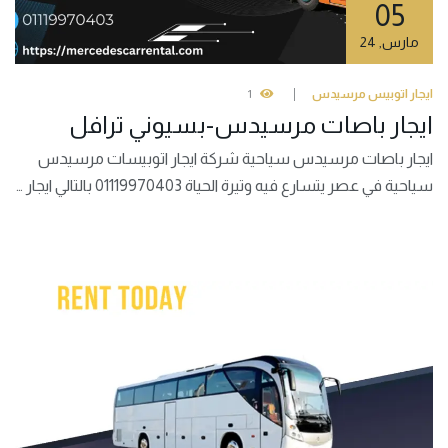
05
مارس
,
24
ايجار اتوبيس مرسيدس
1
ايجار باصات مرسيدس-بسيوني ترافل
ايجار باصات مرسيدس سياحية شركة ايجار اتوبيسات مرسيدس
سياحية في عصر يتسارع فيه وتيرة الحياة 01119970403 بالتالي ايجار …