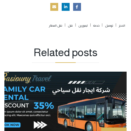
|
|
|
|
|
الحجز
توصيل
خدمة
ليموزين
نقل
نقل المطار
Related
posts