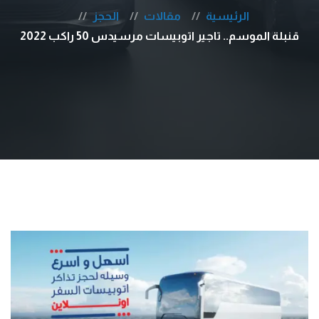
الرئيسية
مقالات
الحجز
قنبلة الموسم.. تاجير اتوبيسات مرسيدس 50 راكب 2022