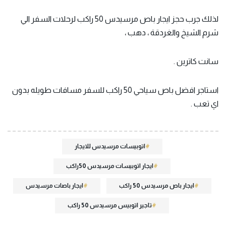
لذلك جرب حجز ايجار باص مرسيدس 50 راكب لرحلات السفر الي
شرم الشيخ والغردقة ، دهب ،
سانت كاترين .
استاجر افضل باص سياحي 50 راكب للسفر مسافات طويله بدون
اي تعب .
اتوبيسات مرسيدس للايجار
ايجار اتوبيسات مرسيدس 50راكب
ايجار باص مرسيدس 50 راكب
ايجار باصات مرسيدس
تاجير اتوبيس مرسيدس 50 راكب