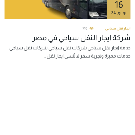
16
يوليو
,
24
ايجار نقل سياحي
710
شركة ايجار النقل سياحي في مصر
خدمة ايجار نقل سياحي شركات نقل سياحي شركات نقل سياحي
خدمات مميزة وتجربة سفر لا تُنسى ايجار نقل …