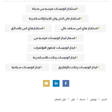
استئجار اتوبيسات مرسيدس حديثة
استئجار فان اتش وان للايجارللاسكندرية
استئجار هاي اس سقف عالي
استئجارهاي اس بالسائق
اسعار ايجار اتوبيسات مرسيدس
ايجار اتوبيسات لحضور المؤتمرات
ايجار اتوبيسات رحلات بالاسكندرية
ايجار اتوبيسات رحلات بالزقازيق
ايجار اتوبيسات سياحية
|
|
|
|
الحجز
توصيل
خدمة
نقل
نقل المطار