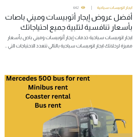
ايجار اتوبيسات سياحية
642
أفضل عروض إيجار أتوبيسات وميني باصات
بأسعار تنافسية لتلبية جميع احتياجاتك
ايجار اتوبيسات سياحية خدمات إيجار أتوبيسات وميني باص بأسعار
مميزة لرحلاتك ايجار اتوبيسات سياحية بالتالي تتعدد الاحتياجات التي …