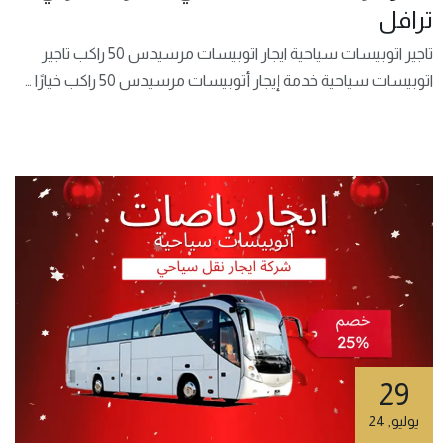
ترافل
تاجير اتوبيسات سياحية ايجار اتوبيسات مرسيدس 50 راكب تاجير
اتوبيسات سياحية خدمة إيجار أتوبيسات مرسيدس 50 راكب خيارًا …
29
يوليو
,
24