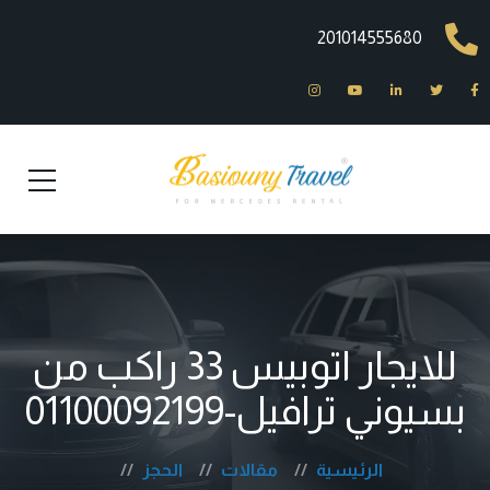
201014555680
للايجار اتوبيس 33 راكب من
بسيوني ترافيل-01100092199
الرئيسية
مقالات
الحجز