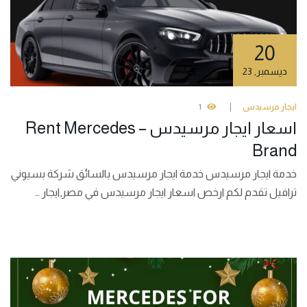
20
ديسمبر
,
23
ايجار مرسيدس
1
اسعار ايجار مرسيدس – Rent Mercedes
Brand
خدمة ايجار مرسيدس خدمة ايجار مرسيدس بالسائق شركة بسيوني
ترافيل تقدم لكم ارخص اسعار ايجار مرسيدس في مصر,ايجار …