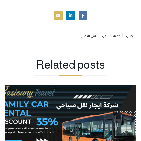
|
|
|
توصيل
خدمة
نقل
نقل المطار
Related
posts