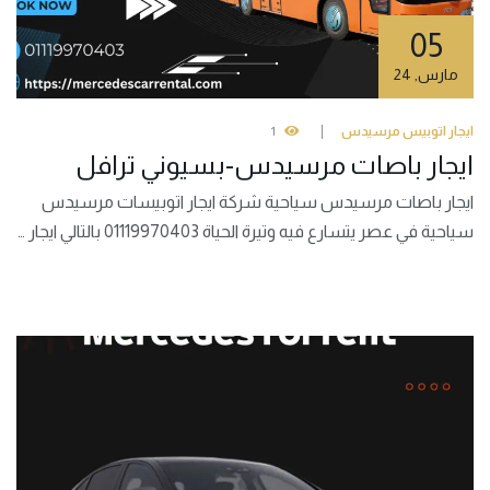
05
مارس
,
24
ايجار اتوبيس مرسيدس
1
ايجار باصات مرسيدس-بسيوني ترافل
ايجار باصات مرسيدس سياحية شركة ايجار اتوبيسات مرسيدس
سياحية في عصر يتسارع فيه وتيرة الحياة 01119970403 بالتالي ايجار …