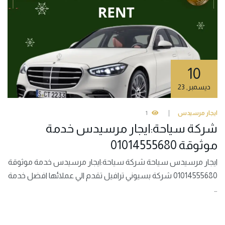
10
ديسمبر
,
23
ايجار مرسيدس
1
شركة سياحة:ايجار مرسيدس خدمة
موثوقة 01014555680
ايجار مرسيدس سياحة شركة سياحة:ايجار مرسيدس خدمة موثوقة
01014555680 شركة بسيوني ترافيل تقدم الي عملائها افضل خدمة
…