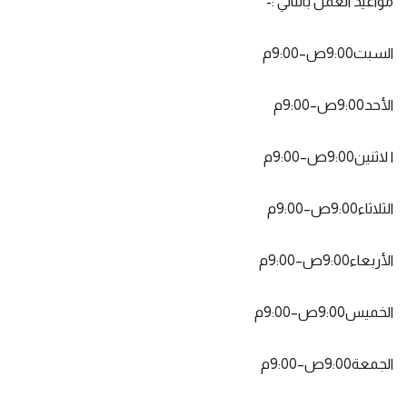
مواعيد العمل بالتالي :-
السبت9:00ص–9:00م
الأحد9:00ص–9:00م
ا لاثنين9:00ص–9:00م
الثلاثاء9:00ص–9:00م
الأربعاء9:00ص–9:00م
الخميس9:00ص–9:00م
الجمعة9:00ص–9:00م