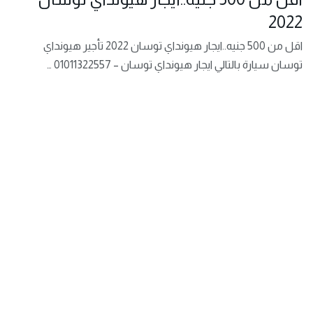
2022
اقل من 500 جنيه..ايجار هيونداي توسان 2022 تأجير هيونداي
توسان سيارة بالتالي ايجار هيونداي توسان – 01011322557 …