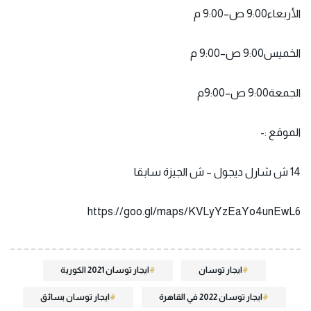
الأربعاء9:00 ص–9:00 م
الخميس9:00 ص–9:00 م
الجمعة9:00 ص–9:00م
الموقع :-
14 ش شارل ديجول – ش الجيزة سابقا
https://goo.gl/maps/KVLyYzEaYo4unEwL6
ايجار توسان
ايجار توسان 2021 الكورية
ايجار توسان 2022 في القاهرة
ايجار توسان بسائق