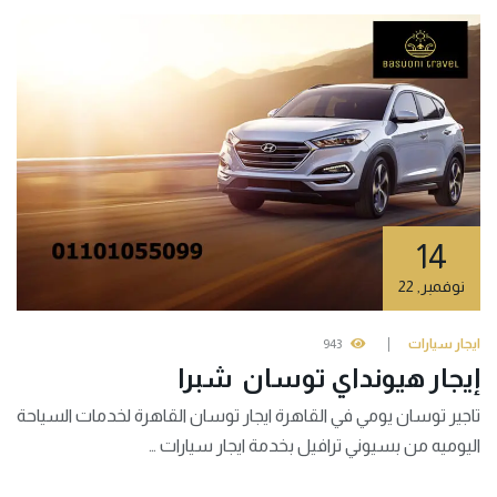
14
نوفمبر
,
22
ايجار سيارات
943
إيجار هيونداي توسان شبرا
تاجير توسان يومي في القاهرة ايجار توسان القاهرة لخدمات السياحة
اليوميه من بسيوني ترافيل بخدمة ايجار سيارات …