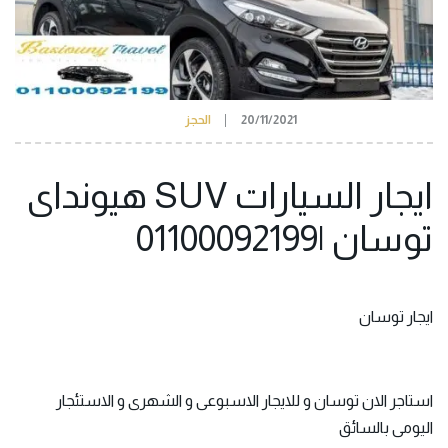
20/11/2021
الحجز
ايجار السيارات
SUV هيونداى
توسان
|01100092199
ايجار توسان
استاجر الان توسان و للايجار الاسبوعى و الشهرى و الاستئجار
اليومى بالسائق