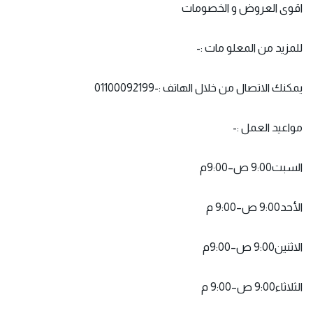
اقوى العروض و الخصومات
للمزيد من المعلو مات :-
يمكنك الاتصال من خلال الهاتف :-01100092199
مواعيد العمل :-
السبت9:00 ص–9:00م
الأحد9:00 ص–9:00 م
الاثنين9:00 ص–9:00م
الثلاثاء9:00 ص–9:00 م