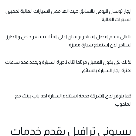
ايجار توسان اليومى بالسائق حيث انها ممن السيارات العالية لمحبين
السيارات العالية
بالتالي نقدم افضل استاجر توسان اعلى الفئات بسعر خاص و الطرز
استاجر الان استمتع سيارة مميزة
لذلك لكى يكون العميل مرتاحا اثناء تاجيرة السيارة ويحدد عدد ساعات
لفترة ايجار السيارة بالسائق
كما يتوفر لدى الشركة خدمة استتلام السيارة لحد باب بيتك مع
المندوب
بسيونى ترافيل يقدم خدمات