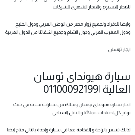
للايجار الاسبوع والايجار الشهري للشركات
وايضا للافراد ولجميع زوار مصر من الوطن العربي ودول الخليج
ودول المغرب العربي ودول الشام وجميع اشقائنا من الدول العربية
ايجار توسان
سيارة هيونداى توسان
العالية |01100092199
ايجار سيارة هيونداى توسان
وبذلك من سيارات فخمة في حيث
نوفر كل احتياجات عملائنا و النقل السياحى .
لذلك تشعر بالراحة و الفخامة معا في سيارة واحدة بالتالى متاح ايضا