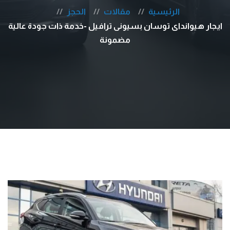
الرئيسية
مقالات
الحجز
ايجار هيوانداى توسان بسيونى ترافيل -خدمة ذات جودة عالية
مضمونة