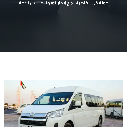
جولة في القاهرة.. مع ايجار تويوتا هايس ثلاجة