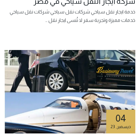
شركة ايجار النقل سياحي في مصر
خدمة ايجار نقل سياحي شركات نقل سياحي شركات نقل سياحي
خدمات مميزة وتجربة سفر لا تُنسى ايجار نقل …
04
ديسمبر
,
23