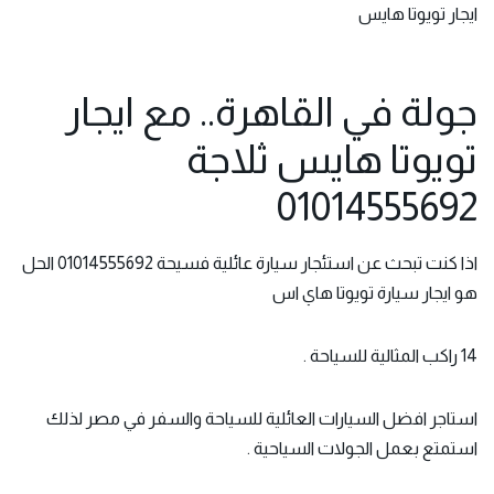
ايجار تويوتا هايس
جولة في القاهرة.. مع ايجار
تويوتا هايس ثلاجة
01014555692
اذا كنت تبحث عن استئجار سيارة عائلية فسيحة 01014555692 الحل
هو ايجار
سيارة تويوتا هاي اس
14 راكب المثالية للسياحة .
استاجر افضل السيارات العائلية للسياحة والسفر في مصر لذلك
استمتع بعمل الجولات السياحية .