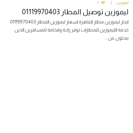
ليموزين
1
ليموزين توصيل المطار 01119970403
ايجار ليموزين مطار القاهرة اسعار ليموزين المطار 01119970403
خدمة الليموزين للمطارات توفر راحة وفخامة للمسافرين الذين
يبحثون عن …