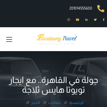
201014555680
جولة في القاهرة.. مع ايجار
تويوتا هايس ثلاجة
الرئيسية
مقالات
الحجز