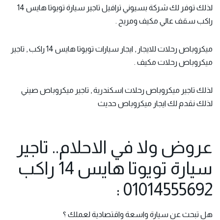
لذلك توفر لك شركة بسيوني ترافيل تاجير سيارة تويوتا هايس 14
راكب سقف عالي مكيف ومريح .
ميكروباص رحلات للايجار , ايجار سيارات تويوتا هايس 14 راكب , تاجير
ميكروباص رحلات مكيف .
لذلك تاجير ميكروباص رحلات اسكندرية , تاجير ميكروباص صيني
لذلك نقدم لك ايجار ميكروباص حديث
عروض ولا في الاحلام.. تاجير
سيارة تويوتا هايس 14 راكب
01014555692 :
هل تبحث عن سيارة واسعة واقتصادية لعملك ؟