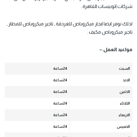
شركات اتوبيسات القاهرة .
لذلك نوفر ايضا ايجار ميكروباص للغردقة , تاجير ميكروباص للمطار ,
تاجير ميكروباص مكيف .
مواعيد العمل :-
السبت
24ساعة
الاحد
24ساعة
الاثنين
24ساعة
الثلاثاء
24ساعة
الاربعاء
24ساعة
الخميس
24ساعة