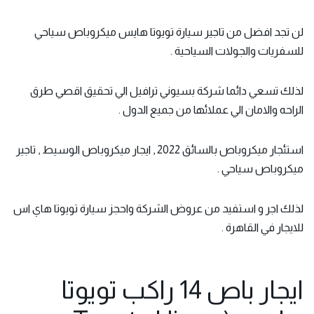
لن تجد افضل من تاجير
سيارة تويوتا هايس
ميكروباص سياحي
للسفريات والجولات السياحية .
لذلك تسعي دائما شركة بسيوني ترافيل الي تحقيق اقصي طرق
الراحه والامان الي عملائها من جميع الدول .
استئجار ميكروباص بالسائق 2022 , ايجار ميكروباص الوسيط , تاجير
ميكروباص سياحي .
لذلك اجر و استفيد من عروض الشركة واحجز سيارة تويوتا هاي اس
للايجار في القاهرة .
ايجار باص 14 راكب تويوتا