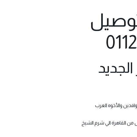
لتوصيل
 الجديد
ل من القاهرة الي شرم الشيخ