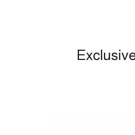
Exclusive