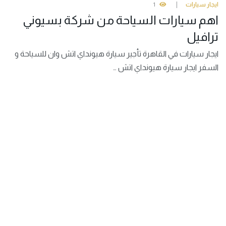
ايجار سيارات
1
اهم سيارات السياحة من شركة بسيوني
ترافيل
ايجار سيارات في القاهرة تأجير سيارة هيونداي اتش وان للسياحة و
السفر ايجار سيارة هيونداي اتش …