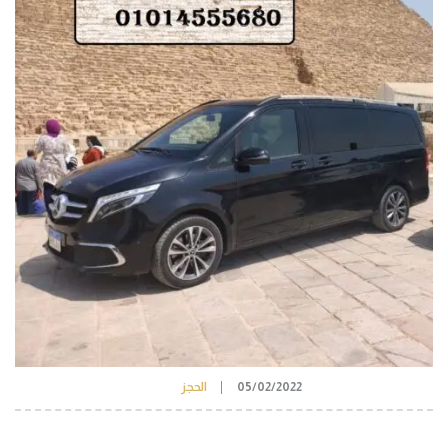
05/02/2022
الحجز