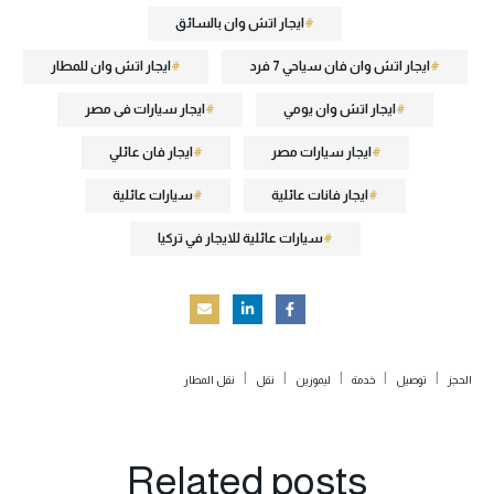
ايجار اتش وان بالسائق
ايجار اتش وان فان سياحي 7 فرد
ايجار اتش وان للمطار
ايجار اتش وان يومي
ايجار سيارات فى مصر
ايجار سيارات مصر
ايجار فان عائلي
ايجار فانات عائلية
سيارات عائلية
سيارات عائلية للايجار في تركيا
|
|
|
|
|
الحجز
توصيل
خدمة
ليموزين
نقل
نقل المطار
Related
posts