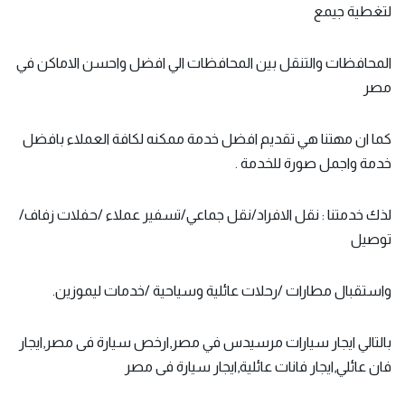
لتغطية جيمع
المحافظات والتنقل بين المحافظات الي افضل واحسن الاماكن في
مصر
كما ان مهتنا هي تقديم افضل خدمة ممكنه لكافة العملاء بافضل
خدمة واجمل صورة للخدمة .
لذك خدمتنا : نقل الافراد/نقل جماعي/تسفير عملاء /حفلات زفاف/
توصيل
واستقبال مطارات /رحلات عائلية وسياحية /خدمات ليموزين.
بالتالي ايجار سيارات مرسيدس في مصر,ارخص سيارة فى مصر,ايجار
فان عائلي,ايجار فانات عائلية,ايجار سيارة فى مصر