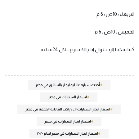
الاربعاء : 10ص : 6 م
الخميس : 10ص : 6 م
كما يمكننا الرد طوال ايام االاسبوع خلال 24ساعة
أحدث سيارة عائلية ايجار بالسائق في مصر
اسعار السيارات في مصر
اسعار ايجار السيارات ال٧راكب العائلية الفخمة في مصر
اسعار ايجار السيارات في مصر
اسعار ايجار السيارات في مصر لعام ٢٠٢٠