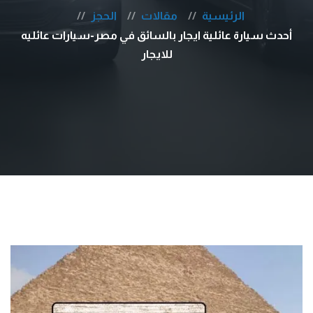
الرئيسية
مقالات
الحجز
أحدث سيارة عائلية ايجار بالسائق في مصر-سيارات عائليه
للايجار