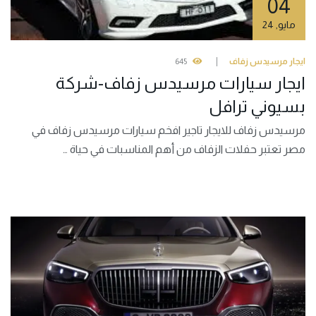
04
مايو
,
24
ايجار مرسيدس زفاف
645
ايجار سيارات مرسيدس زفاف-شركة
بسيوني ترافل
مرسيدس زفاف للايجار تاجير افخم سيارات مرسيدس زفاف في
مصر تعتبر حفلات الزفاف من أهم المناسبات في حياة …