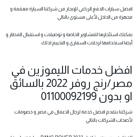
افضل سيارات الدفع الرباعي للإيجار من شركتنا السيارة معقمة و
مجهزة من الداخل لأعلى مستوي بالتالي
يمكنك استئجارها للمشاوير الخاصة و توصيلات و استقبال المطار و
أيضا استخدامها لرحلات السفاري و التخييم لذلك
افضل خدمات الليموزين في
مصر/رنج روفر 2022 بالسائق
او بدون 01100092199
شركتنا بتقدم افضل خدمة لرجال الاعمال في مصر و خصومات
لأصحاب الشركات بالتالي