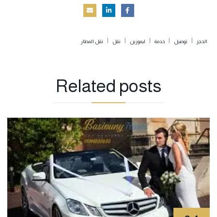
|
|
|
|
|
الحجز
توصيل
خدمة
ليموزين
نقل
نقل المطار
Related
posts