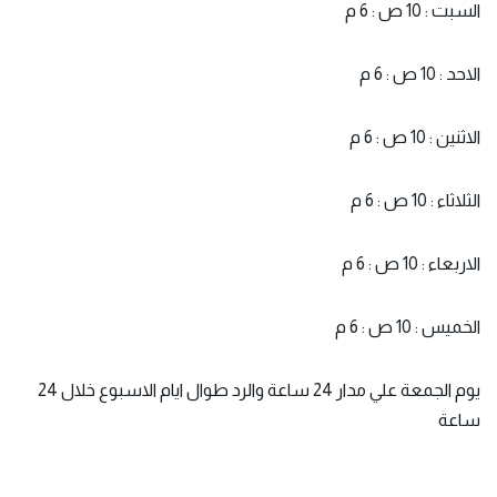
السبت : 10 ص : 6 م
الاحد : 10 ص : 6 م
الاثنين : 10 ص : 6 م
الثلاثاء : 10 ص : 6 م
الاربعاء : 10 ص : 6 م
الخميس : 10 ص : 6 م
يوم الجمعة علي مدار 24 ساعة والرد طوال ايام الاسبوع خلال 24
ساعة