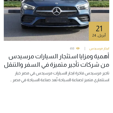
21
أبريل
,
24
ايجار مرسيدس
658
أهمية ومزايا استئجار السيارات مرسيدس
من شركات تأجير متميزة في السفر والتنقل
تاجير مرسيدس فاخرة ايجار السيارات مرسيدس في مصر خيار
استثماري متميز لصناعة السياحة تُعد صناعة السياحة في مصر …