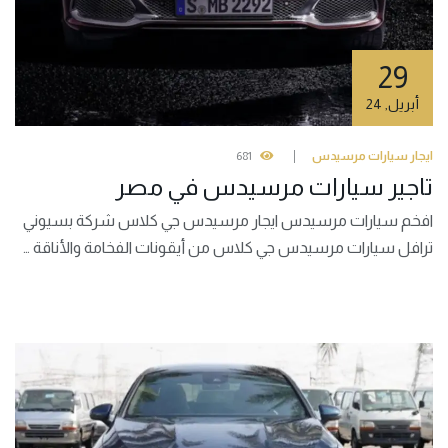
29
أبريل
,
24
ايجار سيارات مرسيدس
681
تاجير سيارات مرسيدس في مصر
افخم سيارات مرسيدس ايجار مرسيدس جي كلاس شركة بسيوني
ترافل سيارات مرسيدس جي كلاس من أيقونات الفخامة والأناقة …