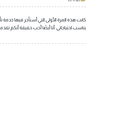
22/05/2017
0
كانت هذه المرة الأولى التي أستأجر فيها خدمة 
يناسب احتياجاتي. أنا أيضًا أحب حقيقة أنكم تقد