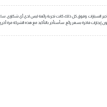
تأجير السيارات. وفوق كل ذلك كانت تجربة رائعة ليس لدي أي شكاوى. سا
مون إيجارات فاخرة بسعر رائع. سأستأجر بالتأكيد مع هذه الشركة مرة أخرى