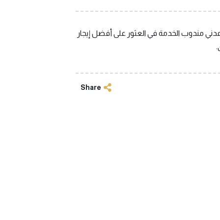
عدني مندوب الخدمة في العثور على أفضل إيجار
.
Share