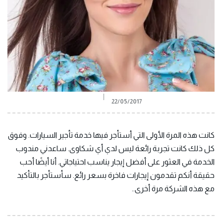
22/05/2017
كانت هذه المرة الأولى التي أستأجر فيها خدمة تأجير السيارات. وفوق
كل ذلك كانت تجربة رائعة ليس لدي أي شكاوى. ساعدني مندوب
الخدمة في العثور على أفضل إيجار يناسب احتياجاتي. أنا أيضًا أحب
حقيقة أنكم تقدمون إيجارات فاخرة بسعر رائع. سأستأجر بالتأكيد
مع هذه الشركة مرة أخرى..