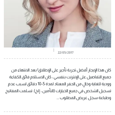
22/05/2017
كان هذا الإيجار أفضل تجربة تأجير على الإطلاق! بعد الانتهاء من
جميع التفاصيل على الإنترنت بنفسي ، كان الاستلام فائق الكفاءة
وودية للغاية وخالٍ من الحفر المعتاد لمدة 5-10 دقائق لسبب عدم
تسجيل الشخص في جميع الخيارات (التأمين ، إلخ). تسلمت المفاتيح
وطباعة سجل عريض المطلوب ….