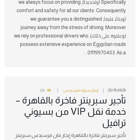
Specifically (وتحديداً), we always focus on providing
comfort and safety for all our clients. Consequently
(وبناءً عليه), we guarantee you a distinguished
journey away from the stress of driving. Moreover
(وعلاوة على ذلك), we rely on professional drivers who
possess extensive experience on Egyptian roads
01119970403. As a …
25/11/2025
ايجار سياره مرسيدس
125
تأجير سبرينتر فاخرة بالقاهرة –
خدمة نقل VIP من بسيوني
ترافيل
تأجير سبرينتر فاخرة بالقاهرة إيجار فان مرسيدس سبرينتر