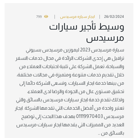
26/02/2024
ايجار سياره مرسيدس
799
وسيط تأجير سيارات
مرسيدس
سيارة مرسيدس 2023 ليموزين مرسيدس بسيوني
ترافيل هي إحدى الشركات الرائدة في مجال خدمات السفر
والسياحة، تعمل الشركة على تلبية احتياجات العملاء من
خلال تقديم خدمات متنوعة ومتميزة في مجالات مختلفة،
من بينها خدمة ايجار السيارات. وتسعى الشركة دائما إلى
تحقيق مستوى عال من الجودة والرضا لدى العملاء،
ولذلك تقدم خدمة ايجار سيارات مرسيدس بالسائق والتي
تعتبر واحدة من أفضل الخدمات التي تقدمها الشركة. ايجار
مرسيدس 01119970403 يهدف هذا البحث إلى توضيح
العديد من المميزات التي يقدمها ايجار سيارات مرسيدس
بالسائق من …