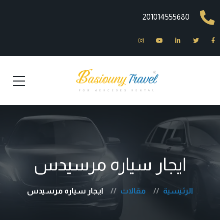
201014555680
ايجار سياره مرسيدس
الرئيسية
مقالات
ايجار سياره مرسيدس