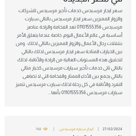
سعر ايجار مرسيدس خدمات تأجير مرسيدس للشركات
والزوار المميزين سعر ايجار مرسيدس بالتالي سيارت
مرسيدس 01101555356 تعد الفخامة والراحة عناصر
أساسية في عالم الأعمال اليوم، خاصة عندما يتعلق الأمر
بتنقلات رجال الأعمال والزوار المميزين بالتالي لذلك . ومن
بين الخيارات المتاحة سعر ايجار مرسيدس لذلك بالتالي
لتحقيق هذه المستويات العالية من الراحة والأناقة، لذلك
بالتالي تاتى خدمات تأجير سيارات مرسيدس كخيار مثالي
بالتالي يجمع بين الأداء الممتاز والفخامة التي لا تضاهى.
التفرد والأناقة في كل رحلة لذلك سيارت مرسيدس تتميز
سيارات مرسيدس 01101555356 بأنها …
27/02/2024
ايجار سياره مرسيدس
768