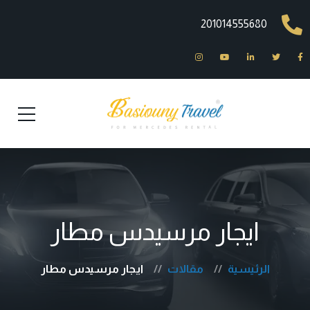
201014555680
ايجار مرسيدس مطار
الرئيسية
مقالات
ايجار مرسيدس مطار