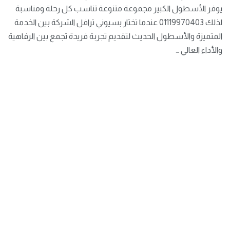
يوفر الأسطول الكبير مجموعة متنوعة تناسب كل رحلة ومناسبة
لذلك 01119970403 عندما تختار بسيوني ترافل الشركة بين الخدمة
المتميزة والأسطول الحديث لتقديم تجربة فريدة تجمع بين الرفاهية
والأداء العالي …