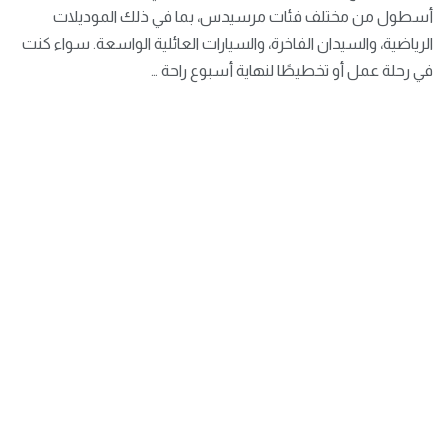
أسطول من مختلف فئات مرسيدس، بما في ذلك الموديلات
الرياضية، والسيدان الفاخرة، والسيارات العائلية الواسعة. سواء كنت
في رحلة عمل أو تخطيطًا لنهاية أسبوع راحة …