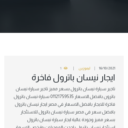
16/10/2021
ليموزين
1
ايجار نيسان باترول فاخرة
تاجير سيارة نيسان باترول بسعر مميز تاجير سيارة نيسان
باترون بافضل الاسعار 01121759535 سيارة نيسان باترول
فاخرة للايجار بافضل الاسعار في مصر ايجار نيسان باترول
بافضل سعر في مصر سيارة نيسان باترول للاستئجار
بسعر مميز وجودة عالية ايجار سيارة نيسان باترول
استئجار نيسان باترول باحدث الموديلات وارخص الاسعار