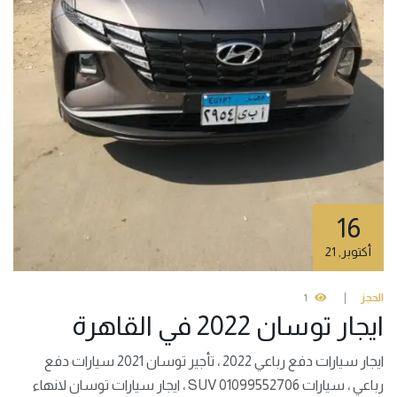
16
أكتوبر
,
21
الحجز
1
ايجار توسان 2022 في القاهرة
ايجار سيارات دفع رباعي 2022 ، تأجير توسان 2021 سيارات دفع
رباعي ، سيارات SUV 01099552706 ، ايجار سيارات توسان لانهاء