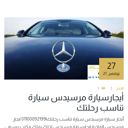
27
نوفمبر
,
21
الحجز
1
أيجارسيارة مرسيدس سيارة
تناسب رحلتك
أيجار سيارة مرسيدس سيارة تناسب رحلتك|01100092199 ايجار
مرسيدس الفاخرة ايجارسيارة مرسيدس لذلك يملك مكتب بيسونى