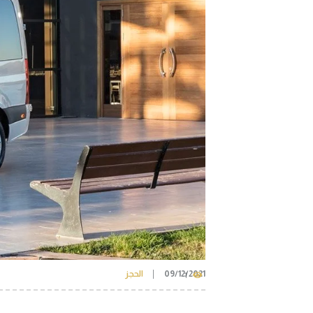
09/12/2021
الحجز
1