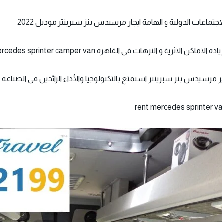
ماعات الدولية و الهامة ايجار مرسيدس بنز سبرينتر موديل 2022
ة و النزهات فى القاهرة rent mercedes sprinter camper van
ر مرسيدس بنز سبرينتر استمتع بالتكنولوجيا والأداء الرائدين في الصناعة