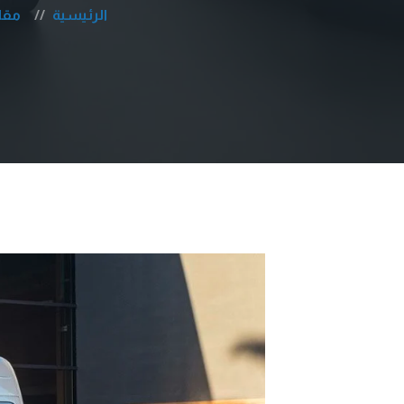
الرئيسية
مقا