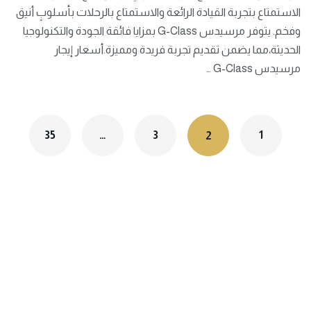
الاستمتاع بتجربة القيادة الرائعة والاستمتاع بالرحلات بأسلوبٍ أنيق
وفخم. يتوفر مرسيدس G-Class بمزايا فائقة الجودة والتكنولوجيا
الحديثة،مما يضمن تقديم تجربة فريدة ومميزة.أسعار إيجار
مرسيدس G-Class …
35
…
3
1
2