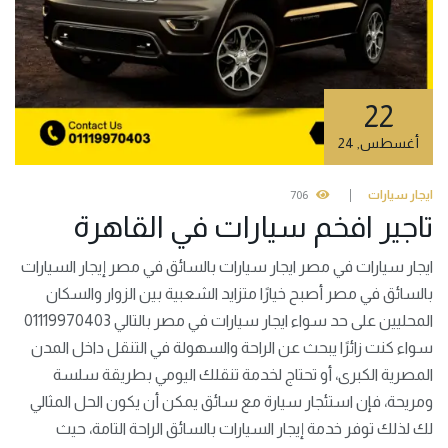
22
أغسطس
,
24
ايجار سيارات
706
تاجير افخم سيارات في القاهرة
ايجار سيارات في مصر ايجار سيارات بالسائق في مصر إيجار السيارات
بالسائق في مصر أصبح خيارًا متزايد الشعبية بين الزوار والسكان
المحليين على حد سواء ايجار سيارات في مصر بالتالي 01119970403
سواء كنت زائرًا يبحث عن الراحة والسهولة في التنقل داخل المدن
المصرية الكبرى، أو تحتاج لخدمة تنقلك اليومي بطريقة سلسة
ومريحة، فإن استئجار سيارة مع سائق يمكن أن يكون الحل المثالي
لك لذلك توفر خدمة إيجار السيارات بالسائق الراحة التامة، حيث