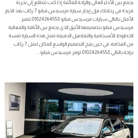
يجمع بين الأداء العالي والراحة الفائقة إذا كنت تتطلع إلى تجربة
فريدة في رحلاتك فإن إيجار سيارة مرسيدس فيانو 7 ركاب يعد الخيار
الأمثل بالتالي سيارات مرسيدس فيانو 01024264558 تتميز
مرسيدس فيانو بتصميمها الأنيق الذي يجمع بين الأناقة والفعالية
الخطوط الأنسجامية والتفاصيل الدقيقة تمنح هذه السيارة لمسة
من الفخامة، في حين يتيح التصميم الواسع المكان لنقل 7 ركاب
براحة.بالتالي 01024264558 توفر مرسيدس فيانو …