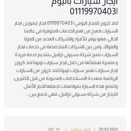
ايجار سيارات باليوم
|01119970403
لاند كروزر للايجار اليومي | 01119970403 ايجار ليموزين ايجار
السيارات اصبح من اهم الخدمات المتوفرة في عالمنا
الحالي، فهو يوفر للأفراد والشركات العديد من المزايا
والفوائد، ومن بين الشركات المتخصصة في خدمات ايجار
السيارات تتميز شركة بسيوني ترافيل بتقديم خدمة فريدة
و متميزة لعملائها من خلال ايجار سيارات تويوتا لاند كروزر.
ايجار سيارات تعتبر سيارات تويوتا لاند كروزر من السيارات
الرياضية متعددة الاستخدامات المحبوبة من قبل الكثيرين،
وتتمتع هذه السيارة بمواصفات تجعلها الخيار الأمثل
للايجار من شركة بسيوني ترافيل، فهي تجمع بين …
25/02/2024
ايجار سيارات
800