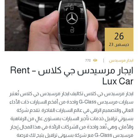
26
ديسمبر
,
23
ايجار مرسيدس
778
ايجار مرسيدس جي كلاس – Rent
Lux Car
ايجار مرسيدس جي كلاس تكاليف ايجار مرسيدس جي كلاس تُعتبر
سيارات مرسيدس G-Class واحدة من أفخم السيارات ذات الأداء
العالي والتصميم الراقي في عالم السيارات الفاخرة. تقدم شركة
بسيوني ترافيل خدمات تأجير السيارات بمستوى عالٍ من الرفاهية
والأمان، وهي تُعد واحدة من الشركات الرائدة في هذا المجال.إيجار
مرسيدس G-Class مع شركة بسيوني ترافيل يتيح لك فرصة