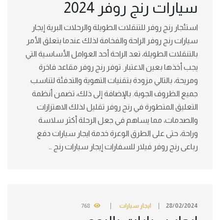
سيارات رنج روفر 2024
استئجار رنج روفر للتنقلات الطويلة والرحلات البرية إيجار
سيارات رنج روفر الراحة والفخامة لذلك عندما يتعلق الأمر
بالتنقلات الطويلة، تعد الراحة أحد العوامل الأساسية التي
يجب أخذها بعين الاعتبار. توفر رنج روفر مقاعد فاخرة
ومريحة، بالتالي مزودة بتقنيات التهوية والتدفئة لتناسب
جميع الظروف الجوية. بالإضافة إلى ذلك، تضمن أنظمة
التعليق المتطورة في رنج روفر تقليل لذلك الاهتزازات
والصدمات، مما يساهم في جعل الرحلة أكثر سلاسة
وراحة، حتى على الطرق الوعرة خدمة ايجار سيارات دفع
رباعى رنج روفر فيلار للسفارات إيجار سيارات رنج …
28/02/2024
ايجار سيارات
768