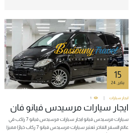
15
يناير
,
24
ايجار سيارات
1
ايجار سيارات مرسيدس فيانو فان
سيارات مرسيدس فيانو ايجار سيارات مرسيدس فيانو 7 راكب في
عالم السفر الفاخر تعتبر سيارات مرسيدس فيانو 7 ركاب خيارًا مميزا